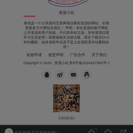
资源小站
基地是一个分享国内互联网项目教程资源的网站，长期
更新各大付费创业项目！ 声明：本站资源转载于网络
公开渠道和用户投稿，不代表本站立场，所有资源仅限
学习交流使用！请遵循相关法律法规，请在下载后24小
时内删除，如有侵权争议及不妥之处请联系本站删除处
理！
友链申请
免责声明
广告合作
关于我们
Copyright © 2025 ·
资源小站
黔ICP备2024027393号-1
扫码加QQ
14
欢迎您留下宝贵的见解！