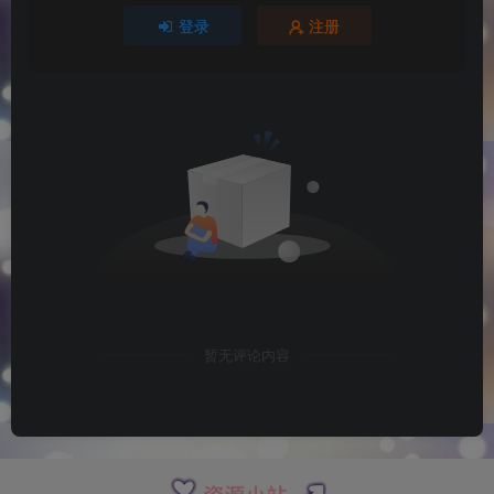
登录
注册
暂无评论内容