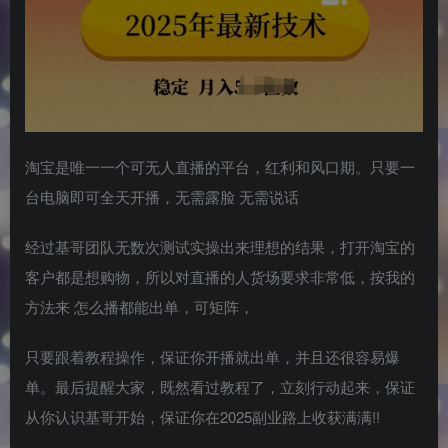
淘宝是唯一一个可无人直播的平台，红利和风口期。只要一
台电脑即可全天开播，无需露脸 无需说话
经过基哥团队无数次测试实操出来理想的结果，打开淘宝的
客户都是想购物，所以对直播的人货场要求非常低，按我的
方法来 怎么播都能出单，可矩阵，
只要跟着教程操作，保证你开播就出单，并且还很容易爆
单。最后提醒大家，既然看过教程了，立刻行动起来，保证
从你认识基哥开始，保证你在2025副业路上收获满满!!