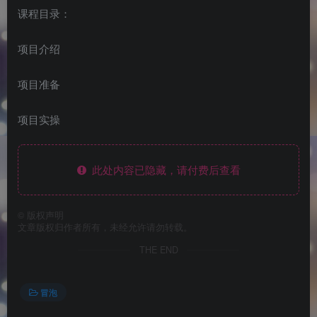
课程目录：
项目介绍
项目准备
项目实操
此处内容已隐藏，请付费后查看
©
版权声明
文章版权归作者所有，未经允许请勿转载。
THE END
冒泡