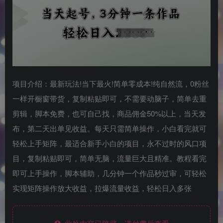
项目介绍：最新玩法!当下最火!简单零成本!纯自然流，0粉丝
一样开橱窗带货，复制粘贴即可，不需要动脑子，简单去重
剪辑，脚本免费，也可自己找，商品佣金50%以上，当天发
布，第二天出单见收益。每天只需简单操作，小白看完就可
轻松上手矩阵，最适合新手小白的项目，永不过时的风口项
目，复制粘贴即可，简单无脑，流量巨大且精准。教程看完
即可上手操作，脚本辅助，几分钟一个作品秒过审，可轻松
实现矩阵操作放大收益，拉爆流量收益，轻松日入多张