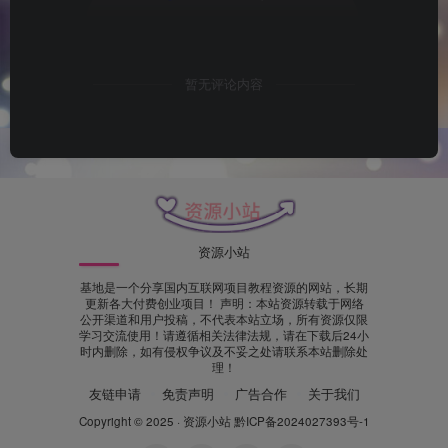
暂无评论内容
资源小站
基地是一个分享国内互联网项目教程资源的网站，长期
更新各大付费创业项目！ 声明：本站资源转载于网络
公开渠道和用户投稿，不代表本站立场，所有资源仅限
学习交流使用！请遵循相关法律法规，请在下载后24小
时内删除，如有侵权争议及不妥之处请联系本站删除处
理！
友链申请
免责声明
广告合作
关于我们
Copyright © 2025 ·
资源小站
黔ICP备2024027393号-1