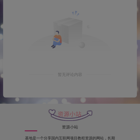
暂无评论内容
资源小站
基地是一个分享国内互联网项目教程资源的网站，长期