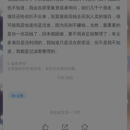
也不知道，我会在群里集资或者询问，咱们几千个朋友，啥
项目还给你扒不出来，别直接就花钱去买别人卖的项目，很
可能我是知道但是没发，因为实则不赚钱，当然，最重要的
是你一但花钱了，回本都困难，要不我肯定就整理了，有太
多项目是没利润的，我知道只是没在群里说，但不是我不知
道，我都是过滤着整理的。
©
版权声明
文章版权归作者所有，未经允许请勿转载。
THE END
公告
喜欢就支持一下吧