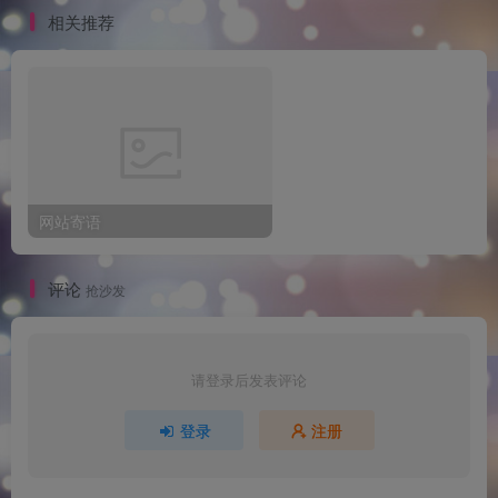
相关推荐
网站寄语
评论
抢沙发
请登录后发表评论
登录
注册