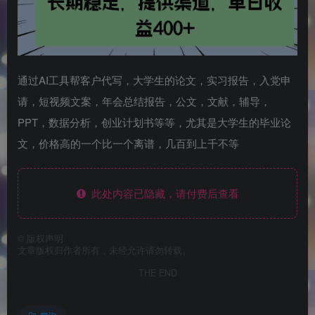
通过AI工具帮客户代写，大学生的论文，实习报告，入党申
请，短视频文案，年会总结报告，公文，文献，辅导，
PPT，数据分析，创业计划书等等，尤其是大学生的毕业论
文，价格高的一个比一个离谱，几百到上千不等
此处内容已隐藏，请付费后查看
©
版权声明
文章版权归作者所有，未经允许请勿转载。
THE END