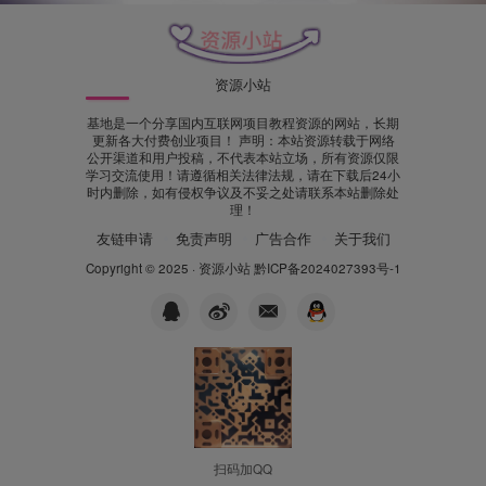
资源小站
基地是一个分享国内互联网项目教程资源的网站，长期
更新各大付费创业项目！ 声明：本站资源转载于网络
公开渠道和用户投稿，不代表本站立场，所有资源仅限
学习交流使用！请遵循相关法律法规，请在下载后24小
时内删除，如有侵权争议及不妥之处请联系本站删除处
理！
友链申请
免责声明
广告合作
关于我们
Copyright © 2025 ·
资源小站
黔ICP备2024027393号-1
扫码加QQ