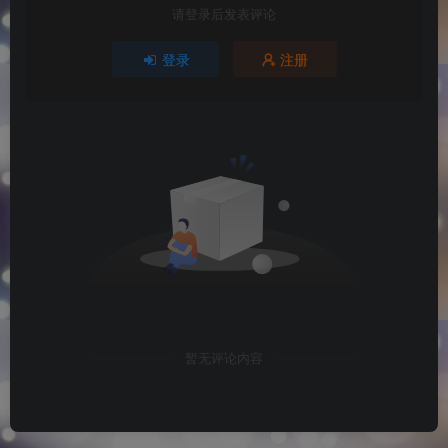
请登录后发表评论
登录
注册
暂无评论内容