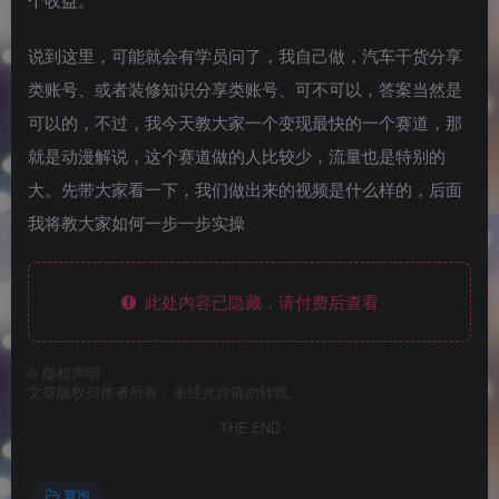
说到这里，可能就会有学员问了，我自己做，汽车干货分享
类账号、或者装修知识分享类账号、可不可以，答案当然是
可以的，不过，我今天教大家一个变现最快的一个赛道，那
就是动漫解说，这个赛道做的人比较少，流量也是特别的
大。先带大家看一下，我们做出来的视频是什么样的，后面
我将教大家如何一步一步实操
此处内容已隐藏，请付费后查看
©
版权声明
文章版权归作者所有，未经允许请勿转载。
THE END
冒泡