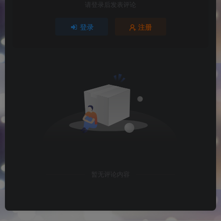
请登录后发表评论
登录
注册
暂无评论内容