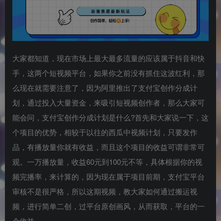
大家都知道，现在市场上最大最多流量的应该属于抖音和快
手，这两个短视频平台，如果你之前没有抓住这波红利，那
么现在就需要注意了，因为阿里推出了支付宝创作分成计
划，通过投入大量资金，来吸引短视频创作者，那么大家可
能会问，支付宝创作分成计划是什么?首先和大家说一下，这
个项目的优势，相较于以往的西瓜中视频计划，只要发作
品，有播放量你就有收益，而且这个项目的收益可谓非常可
观。一万播放量，收益60元到100元不等，具体根据你的视
频完播率，来计算的，因为现在属于项目前期，支付宝平台
审核不是很严格，所以这期视频，教大家如何通过搬运视
频，进行简单二创，过平台原创画风，从而获取，平台的一
个收益。