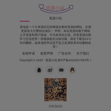
资源小站
基地是一个分享国内互联网项目教程资源的网站，长期
更新各大付费创业项目！ 声明：本站资源转载于网络
公开渠道和用户投稿，不代表本站立场，所有资源仅限
学习交流使用！请遵循相关法律法规，请在下载后24小
时内删除，如有侵权争议及不妥之处请联系本站删除处
理！
友链申请
免责声明
广告合作
关于我们
Copyright © 2025 ·
资源小站
黔ICP备2024027393号-1
扫码加QQ