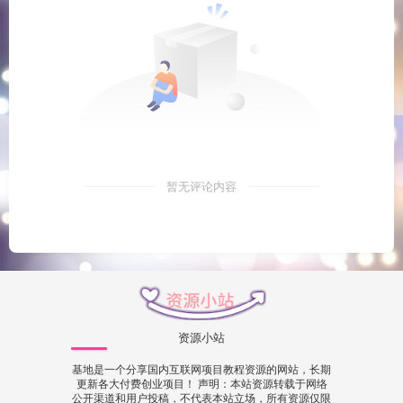
暂无评论内容
资源小站
基地是一个分享国内互联网项目教程资源的网站，长期
更新各大付费创业项目！ 声明：本站资源转载于网络
公开渠道和用户投稿，不代表本站立场，所有资源仅限