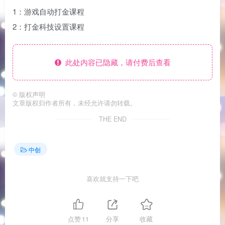
1：游戏自动打金课程
2：打金科技设置课程
此处内容已隐藏，请付费后查看
©
版权声明
文章版权归作者所有，未经允许请勿转载。
THE END
中创
喜欢就支持一下吧
点赞
11
分享
收藏