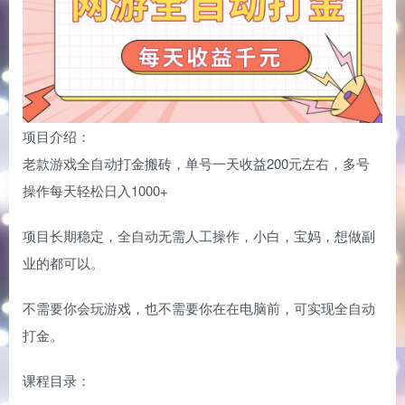
项目介绍：
老款游戏全自动打金搬砖，单号一天收益200元左右，多号
操作每天轻松日入1000+
项目长期稳定，全自动无需人工操作，小白，宝妈，想做副
业的都可以。
不需要你会玩游戏，也不需要你在在电脑前，可实现全自动
打金。
课程目录：