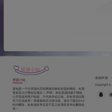
友链申请
资源小站
Copyright ©
基地是一个分享国内互联网项目教程资源的网站，长期
更新各大付费创业项目！ 声明：本站资源转载于网络
公开渠道和用户投稿，不代表本站立场，所有资源仅限
学习交流使用！请遵循相关法律法规，请在下载后24小
时内删除，如有侵权争议及不妥之处请联系本站删除处
理！