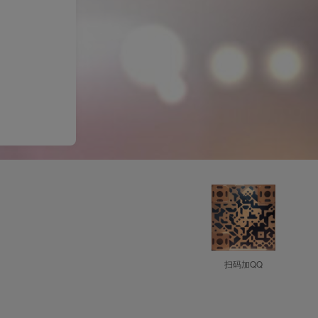
扫码加QQ