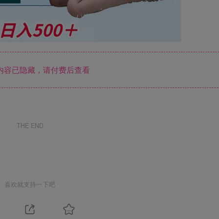
内容已隐藏，请付费后查看
THE END
喜欢就支持一下吧