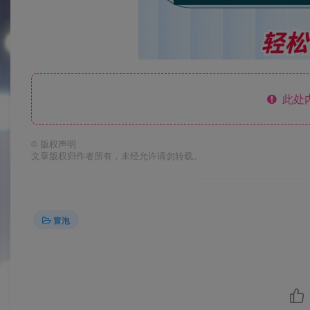
此处
©
版权声明
文章版权归作者所有，未经允许请勿转载。
冒泡