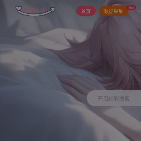
+999
首页
数据采集
开启精彩搜索