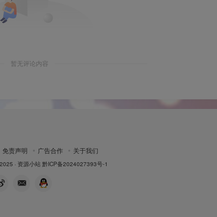
暂无评论内容
免责声明
广告合作
关于我们
 2025 ·
资源小站
黔ICP备2024027393号-1