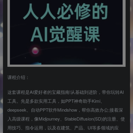
课程介绍：
这套课程是AI爱好者的宝藏指南!从基础到进阶，带你玩转AI
工具。先是多款实用工具，如PPT神奇助手Kimi、
deepseek、自动PPT软件Mindshow，帮你高效办公;接着深
入高级课程，像Midjourney、StableDiffusion(SD)的注册、使
用技巧、指令运用，以及在建筑、产品、UI等多领域的应