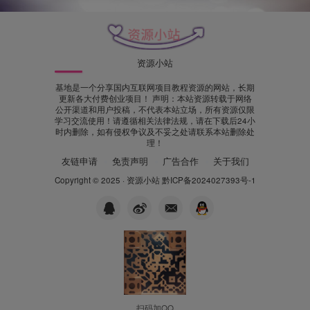
资源小站
基地是一个分享国内互联网项目教程资源的网站，长期
更新各大付费创业项目！ 声明：本站资源转载于网络
公开渠道和用户投稿，不代表本站立场，所有资源仅限
学习交流使用！请遵循相关法律法规，请在下载后24小
时内删除，如有侵权争议及不妥之处请联系本站删除处
理！
友链申请
免责声明
广告合作
关于我们
Copyright © 2025 ·
资源小站
黔ICP备2024027393号-1
扫码加QQ