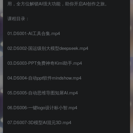
用，全方位解锁AI强大功能，助你开启AI创作之旅。
课程目录：
01.DS001-AI工具合集.mp4
02.DS002-国运级别大模型deepseek.mp4
03.DS003-PPT免费神奇Kimi助手.mp4
04.DS004-自动ppt软件mindshow.mp4
05.DS005-自动思维导图知犀AI.mp4
06.DS006-一键logo设计标小智.mp4
07.DS007-3D模型AI混元3D.mp4