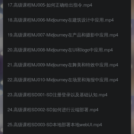
17.高级课程MJ005-如何正确给出指令.mp4
18.高级课程MJ006-Midjourney在建筑设计中应用.mp4
19.高级课程MJ007-Midjourney在产品和摄影中应用.mp4
20.高级课程MJ008-Midjourney在UI和logo中应用.mp4
21.高级课程MJ009-Midjourney在舞美和特效中应用.mp4
22.高级课程MJ010-Midjourney在场景和海报中应用.mp4
23.高级课程SD001-SD注册登录以及基础认知.mp4
24.高级课程SD002-SD如何进行云端部署.mp4
25.高级课程SD003-SD本地部署本地webUI.mp4