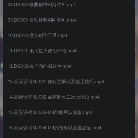
08.DS008-歌曲创作AI海绵AI.mp4
09.DS009-自动视频AI即梦AI.mp4
10.DS010-度加创作工具.mp4
11.DS011-讯飞星火使用介绍.mp4
12.DS012-最全面的AI豆包.mp4
13.高级课程MJ001-如何注册以及使用技巧.mp4
14.高级课程MJ002-如何制作二次元漫画.mp4
15.高级课程MJ003-MJ的商用认知篇.mp4
16.高级课程MJ004-MJ的指令以及描述语.mp4