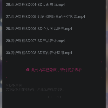
26.高级课程SD004-SD页面布局.mp4
27.高级课程SD005-影响出图质量的关键因素.mp4
28.高级课程SD006-SD个人画风培养.mp4
29.高级课程SD007-SD产品设计.mp4
30.高级课程SD008-SD室内设计应用.mp4
此处内容已隐藏，请付费后查看
©
版权声明
文章版权归作者所有，未经允许请勿转载。
THE END