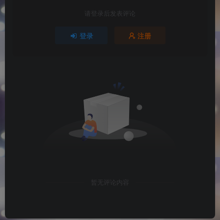
请登录后发表评论
登录
注册
暂无评论内容