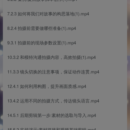
7.2.3 如何将我们对故事的构思落地(1).mp4
8.2.4 拍摄前需要做哪些准备(1).mp4
9.3.1 拍摄前的现场参数设置(1).mp4
10.3.2 和模特沟通拍摄内容，高效拍摄(1).mp4
11.3.3 镜头切换的注意事项，保证动作连贯.mp4
12.4.1 如何利用构图，提升画面质感.mp4
13.4.2 运用不同的拍摄方式，传达镜头语言.mp4
14.5.1 后期剪辑第一步:素材的选取与导入.mp4
15.5.2 实战演示:素材拼接和视频基础剪辑,mp4