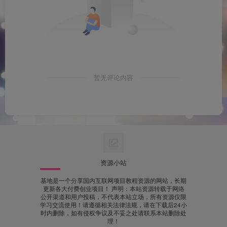
暂无评论内容
资源小站
基地是一个分享国内互联网项目教程资源的网站，长期
更新各大付费创业项目！ 声明：本站资源转载于网络
公开渠道和用户投稿，不代表本站立场，所有资源仅限
学习交流使用！请遵循相关法律法规，请在下载后24小
时内删除，如有侵权争议及不妥之处请联系本站删除处
理！