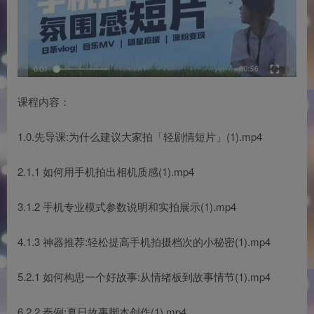
课程内容：
1.0.先导课:为什么建议大家拍「轻剧情短片」(1).mp4
2.1.1 如何用手机拍出相机质感(1).mp4
3.1.2 手机专业模式参数说明和实拍展示(1).mp4
4.1.3 神器推荐:轻松提高手机拍摄档次的小秘密(1).mp4
5.2.1 如何构思一个好故事:从情绪板到故事情节(1).mp4
6.2.2 秦例:夏日故事脚本创作(1).mp4