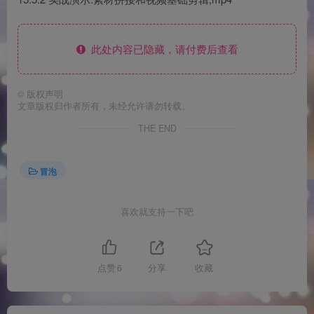
此处内容已隐藏，请付费后查看
©
版权声明
文章版权归作者所有，未经允许请勿转载。
THE END
冒泡
喜欢就支持一下吧
点赞
6
分享
收藏