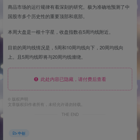
商品市场的运行规律有着深刻的研究。极为准确地预测了中
国股市多个历史性的重要顶部和底部。
本周大盘是一根十字星，收盘指数在5周均线附近。
目前的周均线情况是，5周和10周均线向下，20周均线向
上。且5周均线即将与20周均线缠绕。
此处内容已隐藏，请付费后查看
©
版权声明
文章版权归作者所有，未经允许请勿转载。
THE END
中创