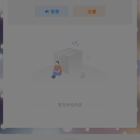
登录
注册
暂无评论内容