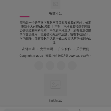
资源小站
基地是一个分享国内互联网项目教程资源的网站，长期
更新各大付费创业项目！ 声明：本站资源转载于网络
公开渠道和用户投稿，不代表本站立场，所有资源仅限
学习交流使用！请遵循相关法律法规，请在下载后24小
时内删除，如有侵权争议及不妥之处请联系本站删除处
理！
友链申请
免责声明
广告合作
关于我们
Copyright © 2025 ·
资源小站
黔ICP备2024027393号-1
扫码加QQ
8