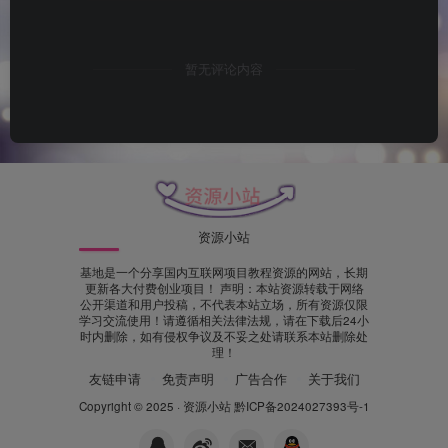
暂无评论内容
资源小站
基地是一个分享国内互联网项目教程资源的网站，长期
更新各大付费创业项目！ 声明：本站资源转载于网络
公开渠道和用户投稿，不代表本站立场，所有资源仅限
学习交流使用！请遵循相关法律法规，请在下载后24小
时内删除，如有侵权争议及不妥之处请联系本站删除处
理！
友链申请
免责声明
广告合作
关于我们
Copyright © 2025 ·
资源小站
黔ICP备2024027393号-1