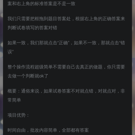
案和右上角的标准答案是不是一致
我们只需要把框拖到题目答案处，根据右上角的正确答案来
判断试卷填写的答案对错
如果一致，我们那就点击“正确”，如果不一致，那就点击“错
误”
整个操作流程超级简单不需要自己去真正的做题，你只需要
去做一个判断就ok了
概要：通俗来说，如果试卷答案不对就点错，对就点对，非
常简单
项目优势：
时间自由，批改内容简单，全部都有答案