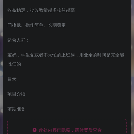
收益稳定，批改数量越多收益越高
门槛低、操作简单、长期稳定
适合人群：
宝妈，学生党或者不太忙的上班族，用业余的时间是完全能
胜任的
目录
项目介绍
前期准备
此处内容已隐藏，请付费后查看