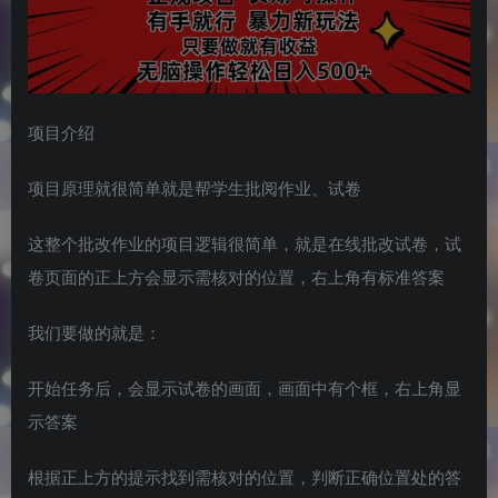
项目介绍
项目原理就很简单就是帮学生批阅作业、试卷
这整个批改作业的项目逻辑很简单，就是在线批改试卷，试
卷页面的正上方会显示需核对的位置，右上角有标准答案
我们要做的就是：
开始任务后，会显示试卷的画面，画面中有个框，右上角显
示答案
根据正上方的提示找到需核对的位置，判断正确位置处的答