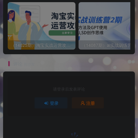
（14025期）淘宝实战运营攻略：店铺基础优化、直通车推广、爆款打造、客服管理、搜…
评论
抢沙发
请登录后发表评论
登录
注册