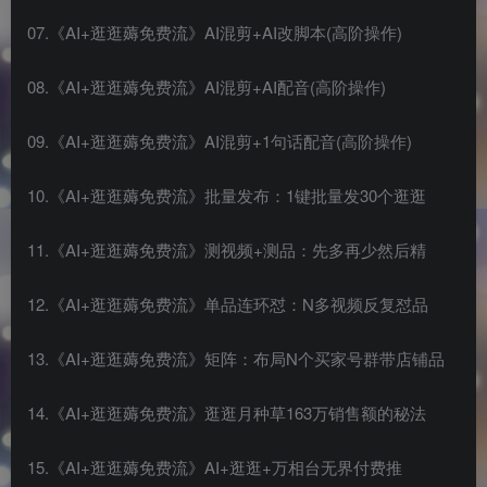
07.《AI+逛逛薅免费流》AI混剪+AI改脚本(高阶操作)
08.《AI+逛逛薅免费流》AI混剪+AI配音(高阶操作)
09.《AI+逛逛薅免费流》AI混剪+1句话配音(高阶操作)
10.《AI+逛逛薅免费流》批量发布：1键批量发30个逛逛
11.《AI+逛逛薅免费流》测视频+测品：先多再少然后精
12.《AI+逛逛薅免费流》单品连环怼：N多视频反复怼品
13.《AI+逛逛薅免费流》矩阵：布局N个买家号群带店铺品
14.《AI+逛逛薅免费流》逛逛月种草163万销售额的秘法
15.《AI+逛逛薅免费流》AI+逛逛+万相台无界付费推