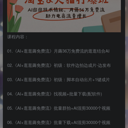
课程内容：
01.《AI+逛逛薅免费流》月薅36万免费流的逛逛结合AI
02.《AI+逛逛薅免费流》初级：软件边拍边成片-边发布
03.《AI+逛逛薅免费流》初级：脚本自动出片+1键成片
04.《AI+逛逛薅免费流》找视频+批量下载(配软件)
05.《AI+逛逛薅免费流》批量群拍+AI混剪30000个视频
06.《AI+逛逛薅免费流》批量下载+AI混剪30000个视频