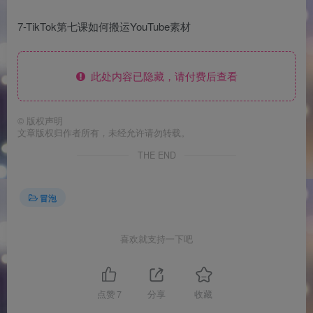
7-TikTok第七课如何搬运YouTube素材
此处内容已隐藏，请付费后查看
©
版权声明
文章版权归作者所有，未经允许请勿转载。
THE END
冒泡
喜欢就支持一下吧
点赞
7
分享
收藏