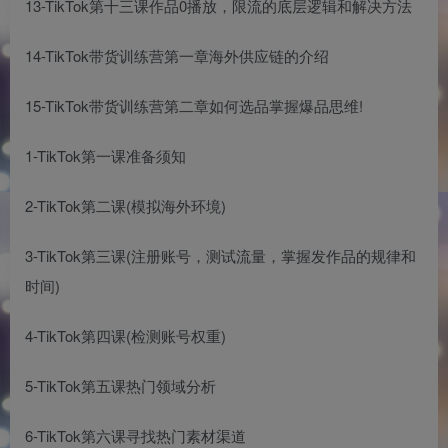
13-TikTok第十三课作品0播放，限流的底层逻辑和解决方法
14-TikTok带货训练营第一章海外供应链的介绍
15-TikTok带货训练营第二章如何选品掌握爆品思维!
1-TikTok第一课准备须知
2-TikTok第二课(模拟海外环境)
3-TikTok第三课(注册账号，测试流量，掌握发作品的规律和
时间)
4-TikTok第四课(检测账号权重)
5-TikTok第五课热门领域分析
6-TikTok第六课寻找热门素材渠道