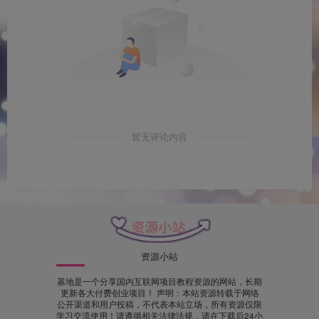
暂无评论内容
资源小站
基地是一个分享国内互联网项目教程资源的网站，长期
更新各大付费创业项目！ 声明：本站资源转载于网络
公开渠道和用户投稿，不代表本站立场，所有资源仅限
学习交流使用！请遵循相关法律法规，请在下载后24小