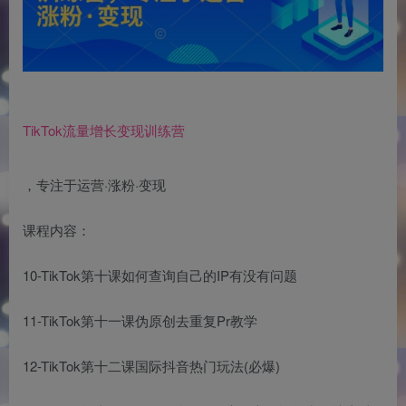
TikTok流量增长变现训练营
，专注于运营·涨粉·变现
课程内容：
10-TikTok第十课如何查询自己的IP有没有问题
11-TikTok第十一课伪原创去重复Pr教学
12-TikTok第十二课国际抖音热门玩法(必爆)