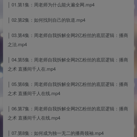
│ 01.第1集：周老师为什么能火遍全网.mp4
│ 02.第2集：如何找到自己的轨道.mp4
│ 03.第4集：周老师自我拆解全网2亿粉丝的底层逻辑：播商
之法.mp4
│ 04.第5集：周老师自我拆解全网2亿粉丝的底层逻辑：播商
之术 直播间千人在.mp4
│ 05.第6集：周老师自我拆解全网2亿粉丝的底层逻辑：播商
之术 直播间千人在线.mp4
│ 06.第7集：周老师自我拆解全网2亿粉丝的底层逻辑：播商
之术 直播间千人在线.mp4
│ 07.第8集：如何成为独一无二的播商领袖.mp4