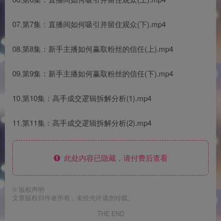
07.第7集：直播间如何吸引并留住观众(下).mp4
08.第8集：新手主播如何赢取粉丝的信任(上).mp4
09.第9集：新手主播如何赢取粉丝的信任(下).mp4
10.第10集：高手成交逻辑拆解分析(1).mp4
11.第11集：高手成交逻辑拆解分析(2).mp4
此处内容已隐藏，请付费后查看
©
版权声明
文章版权归作者所有，未经允许请勿转载。
THE END