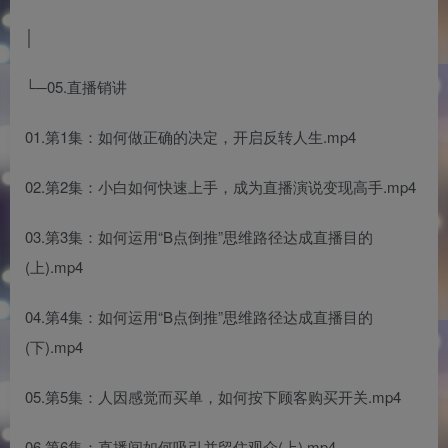
│
└─05.直播销讲
01.第1集：如何做正确的决定，开启反转人生.mp4
02.第2集：小白如何快速上手，成为直播演说变现高手.mp4
03.第3集：如何运用“B点倒推”思维路径达成直播目的
(上).mp4
04.第4集：如何运用“B点倒推”思维路径达成直播目的
(下).mp4
05.第5集：人因感觉而买单，如何按下顾客购买开关.mp4
06.第6集：直播间如何吸引并留住观众(上).mp4