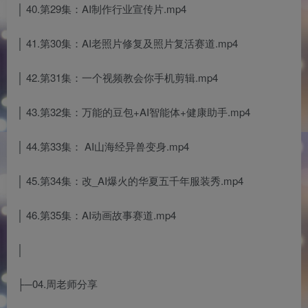
│ 40.第29集：AI制作行业宣传片.mp4
│ 41.第30集：AI老照片修复及照片复活赛道.mp4
│ 42.第31集：一个视频教会你手机剪辑.mp4
│ 43.第32集：万能的豆包+AI智能体+健康助手.mp4
│ 44.第33集： AI山海经异兽变身.mp4
│ 45.第34集：改_AI爆火的华夏五千年服装秀.mp4
│ 46.第35集：AI动画故事赛道.mp4
│
├─04.周老师分享