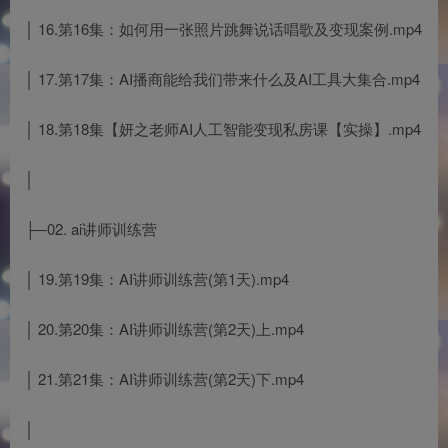
│ 16.第16集：如何用一张照片跳舞说话唱歌及变现案例.mp4
│ 17.第17集：AI播商能给我们带来什么及AI工具大集合.mp4
│ 18.第18集【妍之老师AI人工智能变现私房课【实操】.mp4
│
├─02. ai讲师训练营
│ 19.第19集：AI讲师训练营(第1天).mp4
│ 20.第20集：AI讲师训练营(第2天)上.mp4
│ 21.第21集：AI讲师训练营(第2天)下.mp4
│