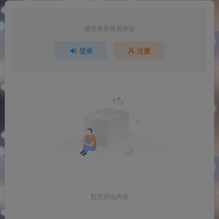
请登录后发表评论
登录
注册
暂无评论内容