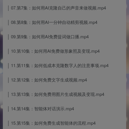
│ 07.第7集：如何用AI克隆自己的声音来做视频.mp4
│ 08.第8集：如何用AI一分钟自动精剪视频.mp4
│ 09.第9集：如何用AI免费提词做口播.mp4
│ 10.第10集：如何用AI免费做形象照及变现.mp4
│ 11.第11集：如何低成本克隆数字人的注意事项.mp4
│ 12.第12集：如何免费文字生成视频.mp4
│ 13.第13集：如何免费用图片生成视频及变现.mp4
│ 14.第14集：智能体对话演示.mp4
│ 15.第15集：如何免费生成智能体的流程.mp4