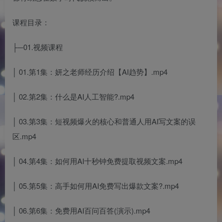
课程目录：
├─01.视频课程
│ 01.第1集：妍之老师经历介绍【AI趋势】.mp4
│ 02.第2集：什么是AI人工智能?.mp4
│ 03.第3集：短视频爆火的核心和普通人用AI写文案的误
区.mp4
│ 04.第4集：如何用AI十秒钟免费提取视频文案.mp4
│ 05.第5集：高手如何用AI免费写出爆款文案?.mp4
│ 06.第6集：免费用AI百问百答(演示).mp4