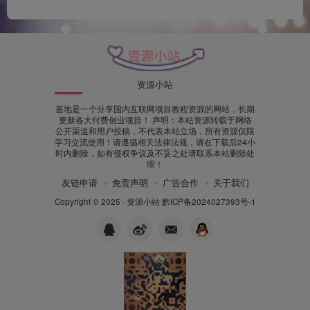
资源小站
基地是一个分享国内互联网项目教程资源的网站，长期
更新各大付费创业项目！ 声明：本站资源转载于网络
公开渠道和用户投稿，不代表本站立场，所有资源仅限
学习交流使用！请遵循相关法律法规，请在下载后24小
时内删除，如有侵权争议及不妥之处请联系本站删除处
理！
友链申请
免责声明
广告合作
关于我们
Copyright © 2025 ·
资源小站
黔ICP备2024027393号-1