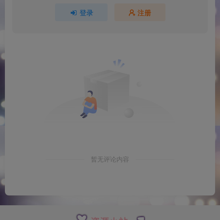
登录
注册
暂无评论内容