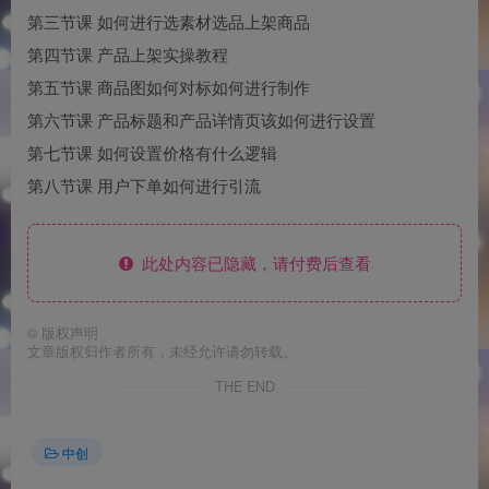
第三节课 如何进行选素材选品上架商品
第四节课 产品上架实操教程
第五节课 商品图如何对标如何进行制作
第六节课 产品标题和产品详情页该如何进行设置
第七节课 如何设置价格有什么逻辑
第八节课 用户下单如何进行引流
此处内容已隐藏，请付费后查看
©
版权声明
文章版权归作者所有，未经允许请勿转载。
THE END
中创