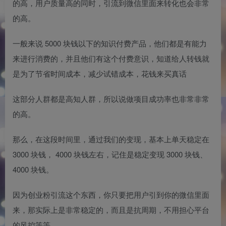
的高，用户质量高的同时，引流到微信里面来转化也会非常
的高。
一般来说 5000 块钱以下的知识付费产品，他们都是有能力
来进行消费的，并且他们有这个付费意识，知道给人转钱就
是为了节省时间成本，减少试错成本，花钱来买真话
这部分人群都是高知人群，所以说做项目成功率也非常非常
的高。
那么，在这段时间里，通过我们的变现，基本上单天稳定在
3000 块钱， 4000 块钱左右，记住是稳定变现 3000 块钱、
4000 块钱。
因为创业粉引流这个东西，你只要把用户引到你的微信里面
来，那实际上是非常稳定的，而且是抗周期，不用担心平台
的风控等等