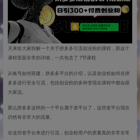
天来给大家拆解一个关于拼多多引流创业粉的课程，那这个
课程里面非常的详细，一共包含了 7节课程
从账号如何搭建，拼多多平台的介绍，以及创业粉如何在拼
多多进行安全引流，包括创业粉的多种变现在课程中都会跟
大家说。
那么拼多多这样的一个平台属于老平台了，这些老平台现在
仍然有非常大的流量。
在这些老平台来进行引流，创业粉用户的质量真的非常非常