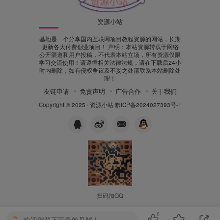
资源小站
基地是一个分享国内互联网项目教程资源的网站，长期
更新各大付费创业项目！ 声明：本站资源转载于网络
公开渠道和用户投稿，不代表本站立场，所有资源仅限
学习交流使用！请遵循相关法律法规，请在下载后24小
时内删除，如有侵权争议及不妥之处请联系本站删除处
理！
友链申请
免责声明
广告合作
关于我们
Copyright © 2025 ·
资源小站
黔ICP备2024027393号-1
扫码加QQ
8
欢迎您留下宝贵的见解！