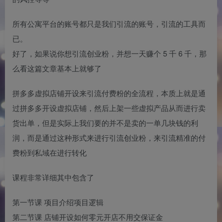
所有公寓平台的账号都只是我们引流的账号，引流的工具而
已。
好了，如果说你想引流创业粉，并想一天赚个 5 千 6 千，那
么看这篇文章基本上就够了
拼多多虚拟店铺开设来引流付费粉的全流程，本质上就是通
过拼多多开设虚拟店铺，然后上架一些虚拟产品从而进行卖
货出单，但是实际上我们要的并不是卖的一单几块钱的利
润，而是通过这种形式来进行引流创业粉，来引流精准的付
费粉到私域在进行转化
课程非常详细其中包含了
第一节课 项目介绍项目逻辑
第二节课 店铺开设如何零元开店不用交保证金