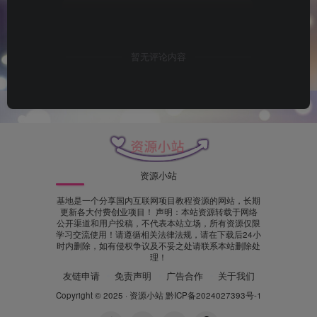
暂无评论内容
资源小站
基地是一个分享国内互联网项目教程资源的网站，长期
更新各大付费创业项目！ 声明：本站资源转载于网络
公开渠道和用户投稿，不代表本站立场，所有资源仅限
学习交流使用！请遵循相关法律法规，请在下载后24小
时内删除，如有侵权争议及不妥之处请联系本站删除处
理！
友链申请
免责声明
广告合作
关于我们
Copyright © 2025 ·
资源小站
黔ICP备2024027393号-1