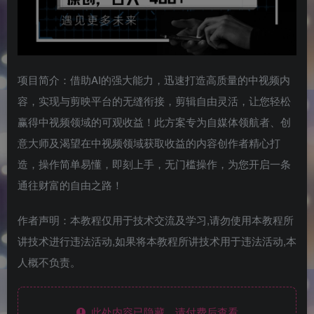
项目简介：借助AI的强大能力，迅速打造高质量的中视频内
容，实现与剪映平台的无缝衔接，剪辑自由灵活，让您轻松
赢得中视频领域的可观收益！此方案专为自媒体领航者、创
意大师及渴望在中视频领域获取收益的内容创作者精心打
造，操作简单易懂，即刻上手，无门槛操作，为您开启一条
通往财富的自由之路！
作者声明：本教程仅用于技术交流及学习,请勿使用本教程所
讲技术进行违法活动,如果将本教程所讲技术用于违法活动,本
人概不负责。
此处内容已隐藏，请付费后查看