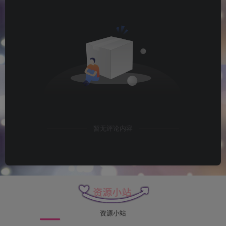
暂无评论内容
资源小站