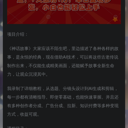
项目介绍：
《神话故事》大家应该不陌生吧，里边描述了各种各样的故
事，是永恒的经典，现在借助AI技术，可以将这些古老传说
制作出来，不仅能生成精美画面，还能赋予故事全新生命
力，让观众沉浸其中。
我录制了详细教程，从选题、分镜头设计到AI生成和剪辑，
每一步都有清晰指导。即使零基础，也能快速掌握。并且还
有多种创作者分成、广告分成、拉新、知识付费等多种变现
方式，收益可观。