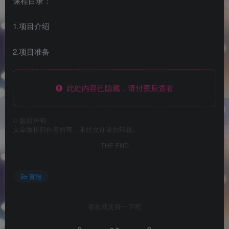
课程目录：
1.项目介绍
2.项目准备
此处内容已隐藏，请付费后查看
©
版权声明
文章版权归作者所有，未经允许请勿转载。
THE END
冒泡
喜欢就支持一下吧