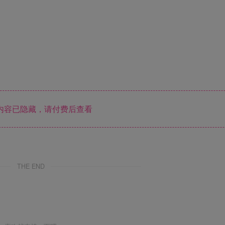
内容已隐藏，请付费后查看
THE END