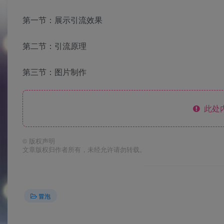
第一节：展示引流效果
第二节：引流原理
第三节：图片制作
此处
©
版权声明
文章版权归作者所有，未经允许请勿转载。
冒泡