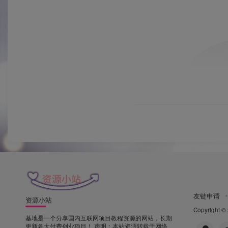
友链申请
资源小站
Copyright ©
基地是一个分享国内互联网项目教程资源的网站，长期
更新各大付费创业项目！ 声明：本站资源转载于网络