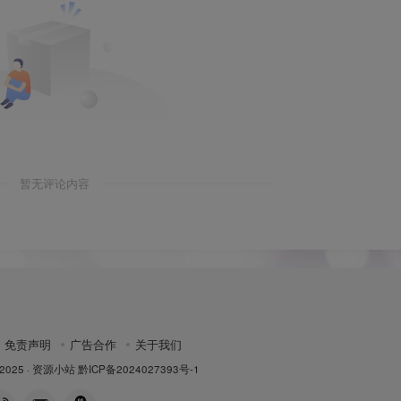
暂无评论内容
免责声明
广告合作
关于我们
 2025 ·
资源小站
黔ICP备2024027393号-1