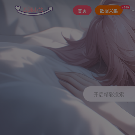
+999
首页
数据采集
开启精彩搜索