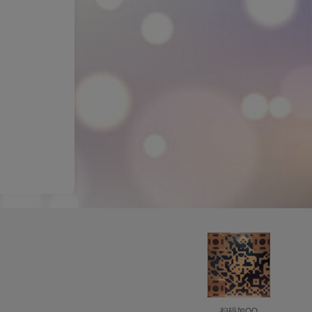
扫码加QQ