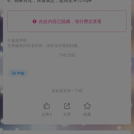
此处内容已隐藏，请付费后查看
©
版权声明
文章版权归作者所有，未经允许请勿转载。
THE END
中创
喜欢就支持一下吧
点赞
5
分享
收藏