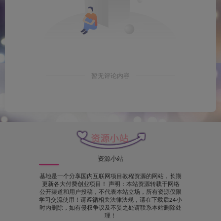
暂无评论内容
资源小站
基地是一个分享国内互联网项目教程资源的网站，长期
更新各大付费创业项目！ 声明：本站资源转载于网络
公开渠道和用户投稿，不代表本站立场，所有资源仅限
学习交流使用！请遵循相关法律法规，请在下载后24小
时内删除，如有侵权争议及不妥之处请联系本站删除处
理！