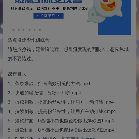
热点引流变现训练营
追热点挣钱，流量嘎嘎猛。想引流变现的闭眼入，想囤私域
的不要错过。
课程目录
1、条条爆款，抖音高效引流的方法.mp4
2、快速加爆微信，泛粉不用养.mp4
3、持续刺激，提高粉丝粘性，让用户主动打钱.mp4
4、持续刺激，提高粉丝粘性，让用户主动打钱2.mp4
5、爆款封面，0基础小白也能轻松做出爆款图1.mp4
5、爆款封面，0基础小白也能轻松做出爆款图2.mp4
6、独家转化，快速成交，提高竞争力.mp4