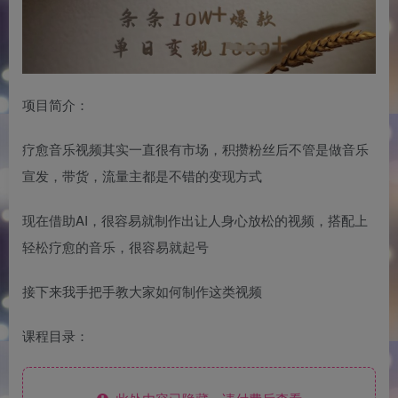
项目简介：
疗愈音乐视频其实一直很有市场，积攒粉丝后不管是做音乐
宣发，带货，流量主都是不错的变现方式
现在借助AI，很容易就制作出让人身心放松的视频，搭配上
轻松疗愈的音乐，很容易就起号
接下来我手把手教大家如何制作这类视频
课程目录：