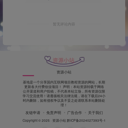
暂无评论内容
资源小站
基地是一个分享国内互联网项目教程资源的网站，长期
更新各大付费创业项目！ 声明：本站资源转载于网络
公开渠道和用户投稿，不代表本站立场，所有资源仅限
学习交流使用！请遵循相关法律法规，请在下载后24小
时内删除，如有侵权争议及不妥之处请联系本站删除处
理！
友链申请
免责声明
广告合作
关于我们
Copyright © 2025 ·
资源小站
黔ICP备2024027393号-1