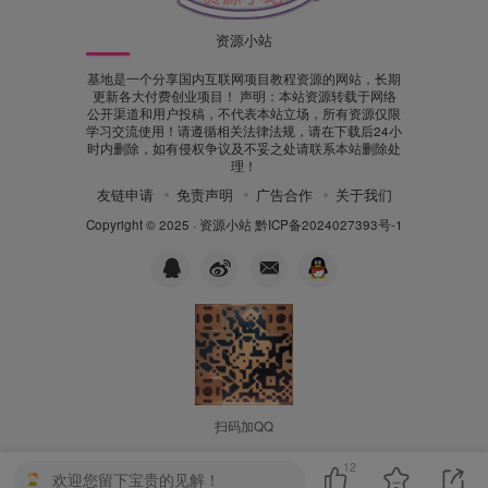
资源小站
基地是一个分享国内互联网项目教程资源的网站，长期
更新各大付费创业项目！ 声明：本站资源转载于网络
公开渠道和用户投稿，不代表本站立场，所有资源仅限
学习交流使用！请遵循相关法律法规，请在下载后24小
时内删除，如有侵权争议及不妥之处请联系本站删除处
理！
友链申请
免责声明
广告合作
关于我们
Copyright © 2025 ·
资源小站
黔ICP备2024027393号-1
扫码加QQ
12
欢迎您留下宝贵的见解！