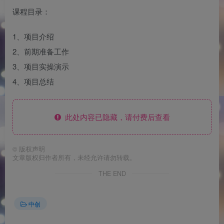
课程目录：
1、项目介绍
2、前期准备工作
3、项目实操演示
4、项目总结
此处内容已隐藏，请付费后查看
©
版权声明
文章版权归作者所有，未经允许请勿转载。
THE END
中创