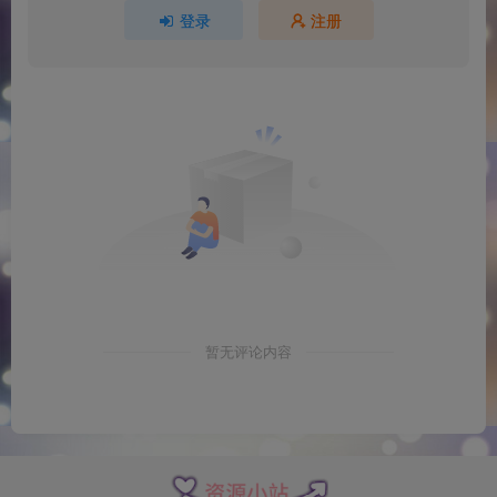
登录
注册
暂无评论内容