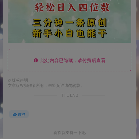
此处内容已隐藏，请付费后查看
©
版权声明
文章版权归作者所有，未经允许请勿转载。
THE END
冒泡
喜欢就支持一下吧