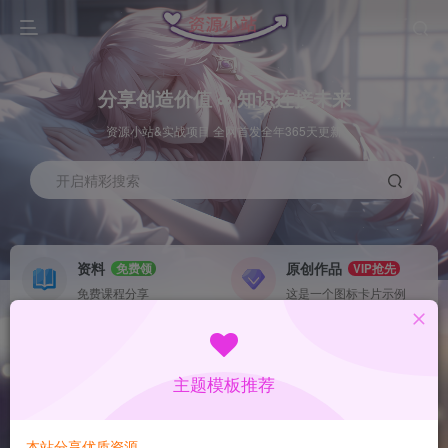
分享创造价值 ∞ 知识连接未来
资源小站&实战项目 全网首发全年365天更新
开启精彩搜索
资料
原创作品
免费领
VIP抢先
免费课程分享
这是一个图标卡片示例
灵感来源
系统工具
NEW
GO
这是一个图标卡片示例
这是一个图标卡片示例
主题模板推荐
首页
数据采集
冒泡
正文
本站分享优质资源