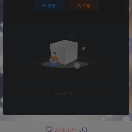
登录
注册
暂无评论内容