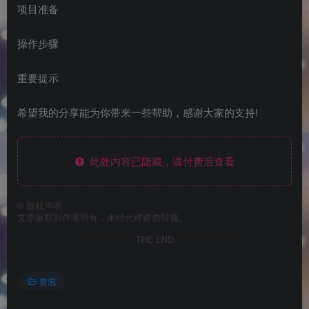
项目准备
操作步骤
重要提示
希望我的分享能为你带来一些帮助，感谢大家的支持!
此处内容已隐藏，请付费后查看
©
版权声明
文章版权归作者所有，未经允许请勿转载。
THE END
冒泡