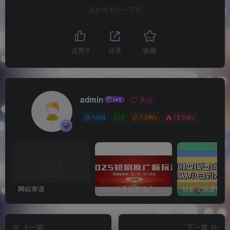
喜欢就支持一下吧
点赞
9
分享
收藏
admin
关注
1468
0
1.5W+
13.5W+
网站寄语
2025快手短剧推广新玩法，保姆级教学，日入多张，可矩阵操作
上一篇
下一篇