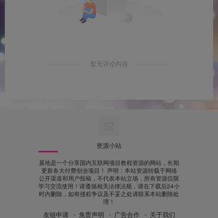
暂无评论内容
资源小站
基地是一个分享国内互联网项目教程资源的网站，长期
更新各大付费创业项目！ 声明：本站资源转载于网络
公开渠道和用户投稿，不代表本站立场，所有资源仅限
学习交流使用！请遵循相关法律法规，请在下载后24小
时内删除，如有侵权争议及不妥之处请联系本站删除处
理！
友链申请
免责声明
广告合作
关于我们