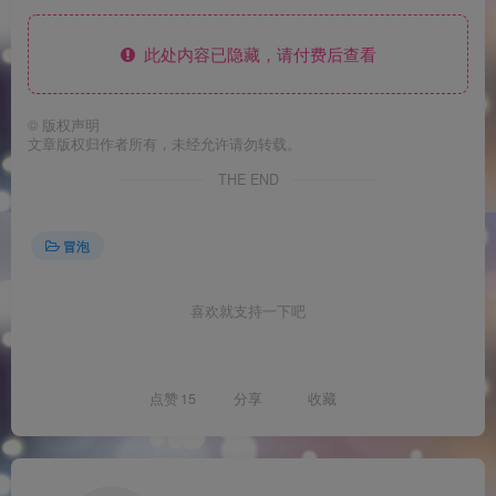
此处内容已隐藏，请付费后查看
©
版权声明
文章版权归作者所有，未经允许请勿转载。
THE END
冒泡
喜欢就支持一下吧
点赞
15
分享
收藏