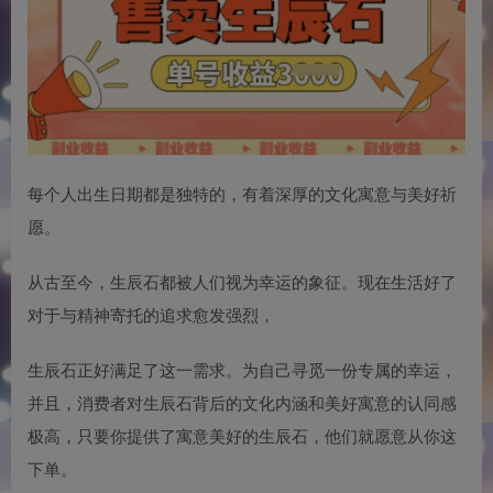
每个人出生日期都是独特的，有着深厚的文化寓意与美好祈
愿。
从古至今，生辰石都被人们视为幸运的象征。现在生活好了
对于与精神寄托的追求愈发强烈，
生辰石正好满足了这一需求。为自己寻觅一份专属的幸运，
并且，消费者对生辰石背后的文化内涵和美好寓意的认同感
极高，只要你提供了寓意美好的生辰石，他们就愿意从你这
下单。