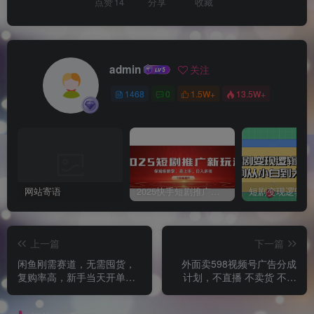
点赞
14
分享
收藏
admin
关注
1468
0
1.5W+
13.5W+
网站寄语
2025快手短剧推广新玩法，保姆级教学，日入多张，可矩阵操作
上一篇
下一篇
闲鱼刚需赛道，无需囤货，
外面卖598视频号广告分成
复购率高，新手当天开单，
计划，不直播 不卖货 不露
日入多张，长期稳定
脸，只要去发视频都会有收
益