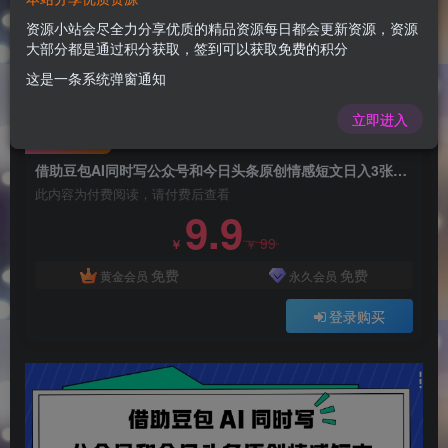
借助豆包AI同时写公众号和今日头条原创情感短文
日入3张的实操之路，可矩形操作
资源小站会尽全力分享优质的精品资源每日都会更新资源，资源
大部分都是通过积分获取，签到可以获取免费的积分
admin
关注
这是一条系统弹窗通知
1年前更新
0
62
14
立即进入
付费阅读
借助豆包AI同时写公众号和今日头条原创情感短文日入3张的实操之路，可矩形操作
此内容为付费阅读，请付费后查看
9.9
99
￥
￥
免费
免费
黄金会员
永久会员
登录购买