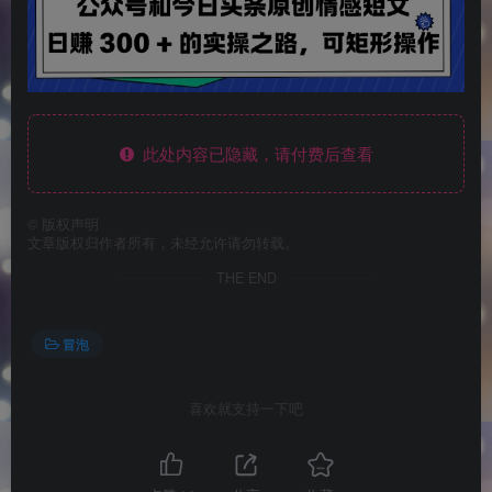
此处内容已隐藏，请付费后查看
©
版权声明
文章版权归作者所有，未经允许请勿转载。
THE END
冒泡
喜欢就支持一下吧