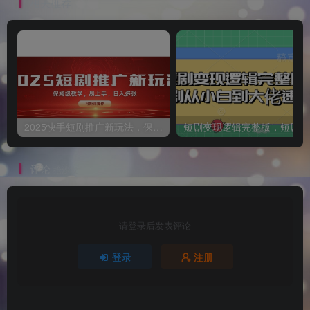
相关推荐
2025快手短剧推广新玩法，保姆级教学，日入多张，可矩阵操作
短
评论
抢沙发
请登录后发表评论
登录
注册