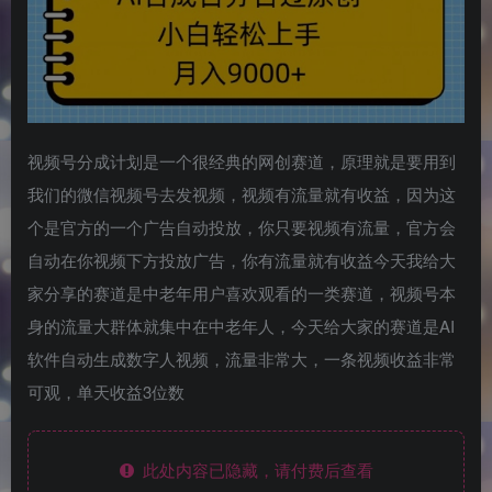
视频号分成计划是一个很经典的网创赛道，原理就是要用到
我们的微信视频号去发视频，视频有流量就有收益，因为这
个是官方的一个广告自动投放，你只要视频有流量，官方会
自动在你视频下方投放广告，你有流量就有收益今天我给大
家分享的赛道是中老年用户喜欢观看的一类赛道，视频号本
身的流量大群体就集中在中老年人，今天给大家的赛道是AI
软件自动生成数字人视频，流量非常大，一条视频收益非常
可观，单天收益3位数
此处内容已隐藏，请付费后查看