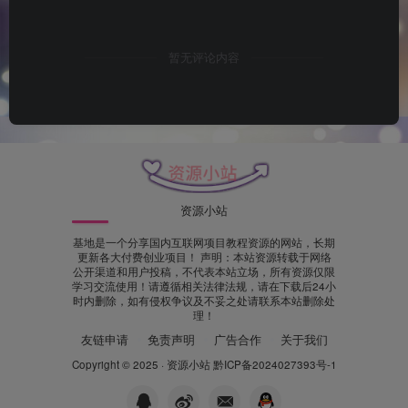
暂无评论内容
资源小站
基地是一个分享国内互联网项目教程资源的网站，长期
更新各大付费创业项目！ 声明：本站资源转载于网络
公开渠道和用户投稿，不代表本站立场，所有资源仅限
学习交流使用！请遵循相关法律法规，请在下载后24小
时内删除，如有侵权争议及不妥之处请联系本站删除处
理！
友链申请
免责声明
广告合作
关于我们
Copyright © 2025 ·
资源小站
黔ICP备2024027393号-1