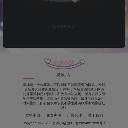
暂无评论内容
资源小站
基地是一个分享国内互联网项目教程资源的网站，长期
更新各大付费创业项目！ 声明：本站资源转载于网络
公开渠道和用户投稿，不代表本站立场，所有资源仅限
学习交流使用！请遵循相关法律法规，请在下载后24小
时内删除，如有侵权争议及不妥之处请联系本站删除处
理！
友链申请
免责声明
广告合作
关于我们
Copyright © 2025 ·
资源小站
黔ICP备2024027393号-1