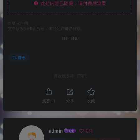
此处内容已隐藏，请付费后查看
©
版权声明
文章版权归作者所有，未经允许请勿转载。
THE END
冒泡
喜欢就支持一下吧
点赞
11
分享
收藏
admin
关注