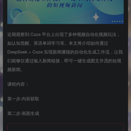
近期观察到 Coze 平台上出现了多种视频自动化视频玩法，
如认知觉醒、英语单词学习等。本文将介绍如何通过
DeepSeek + Coze 实现新闻播报的自动化生成工作流，让我
们能够仅通过输入新闻链接，即可一键生成图文并茂的短视
频新闻。
课程内容：
第一步:内容获取
第二步:画面生成