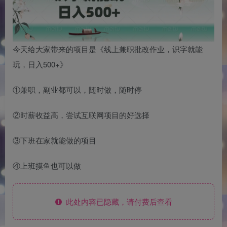
今天给大家带来的项目是《线上兼职批改作业，识字就能
玩，日入500+》
①兼职，副业都可以，随时做，随时停
②时薪收益高，尝试互联网项目的好选择
③下班在家就能做的项目
④上班摸鱼也可以做
此处内容已隐藏，请付费后查看