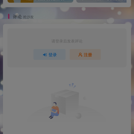
评论
抢沙发
请登录后发表评论
登录
注册