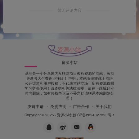
暂无评论内容
资源小站
基地是一个分享国内互联网项目教程资源的网站，长期
更新各大付费创业项目！ 声明：本站资源转载于网络
公开渠道和用户投稿，不代表本站立场，所有资源仅限
学习交流使用！请遵循相关法律法规，请在下载后24小
时内删除，如有侵权争议及不妥之处请联系本站删除处
理！
友链申请
免责声明
广告合作
关于我们
Copyright © 2025 ·
资源小站
黔ICP备2024027393号-1