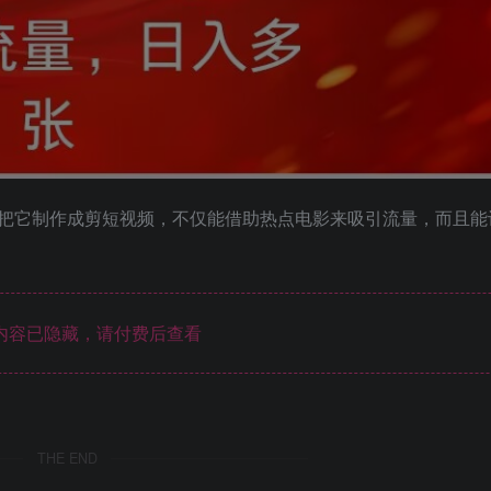
把它制作成剪短视频，不仅能借助热点电影来吸引流量，而且能
内容已隐藏，请付费后查看
THE END