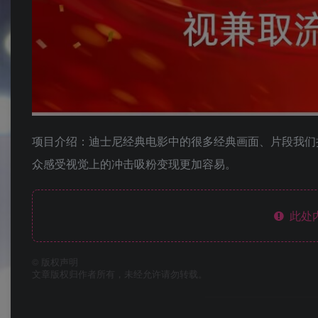
项目介绍：迪士尼经典电影中的很多经典画面、片段我们
众感受视觉上的冲击吸粉变现更加容易。
此处
©
版权声明
文章版权归作者所有，未经允许请勿转载。