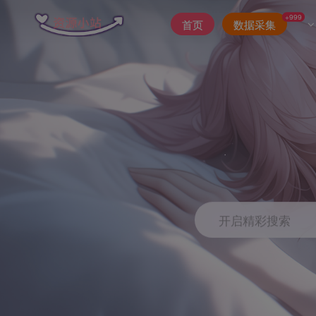
+999
首页
数据采集
开启精彩搜索