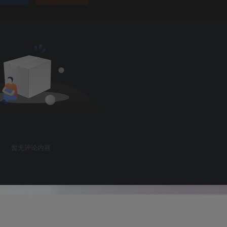
暂无评论内容