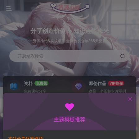
分享创造价值 ∞ 知识连接未来
资源小站&实战项目 全网首发全年365天更新
开启精彩搜索
资料
原创作品
免费领
VIP抢先
免费课程分享
这是一个图标卡片示例
灵感来源
系统工具
NEW
GO
这是一个图标卡片示例
这是一个图标卡片示例
主题模板推荐
首页
数据采集
冒泡
正文
本站分享优质资源