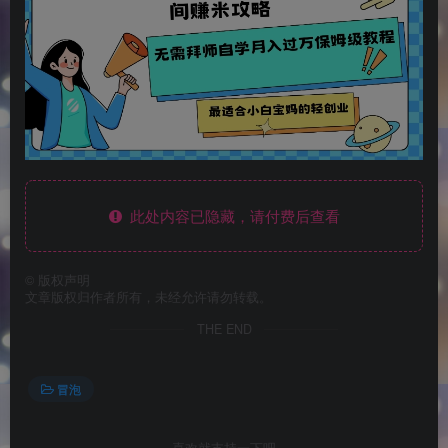
此处内容已隐藏，请付费后查看
©
版权声明
文章版权归作者所有，未经允许请勿转载。
THE END
冒泡
喜欢就支持一下吧