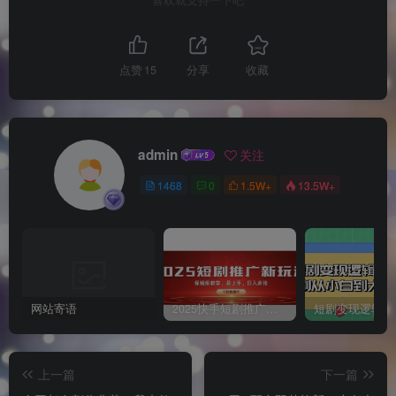
点赞
15
分享
收藏
admin
关注
1468
0
1.5W+
13.5W+
网站寄语
2025快手短剧推广新玩法，保姆级教学，日入多张，可矩阵操作
上一篇
下一篇