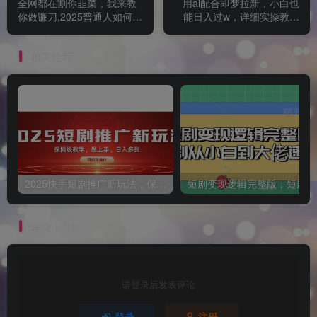
全网都在割你韭菜，我来教
用ai配合即梦拉新，小白也
你做镰刀,2025普通人如何通
能日入过w，详细实操教程
过知识付费，实现财F自由
【揭秘】
【揭秘】
相关推荐
2025快手短剧推广新玩法，保姆级教学，日入多张，可矩阵操作
短
评论
抢沙发
请登录后发表评论
登录
注册