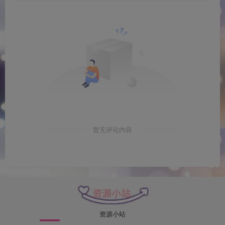
暂无评论内容
资源小站