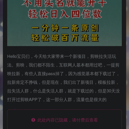
Hello宝贝们，今天给大家带来一个新项目，剪映拉失活玩
法。剪映，我们都不陌生，互联网人基本都用过吧，一提剪
映拉新，有些人直接pass掉了，因为感觉基本都下载过了，
拉新肯定不挣钱，但是现在，我们出了新项目，模板拉新，
拉失活人群，什么是失活人群，就是下载过的，但是30天没
打开过剪映APP了，这一部分人群，流量也是很大的
此处内容已隐藏，请付费后查看