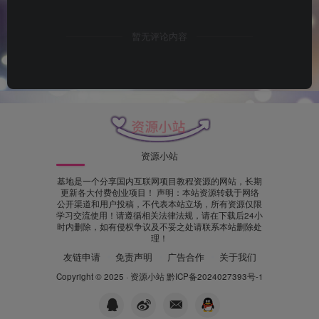
暂无评论内容
资源小站
基地是一个分享国内互联网项目教程资源的网站，长期
更新各大付费创业项目！ 声明：本站资源转载于网络
公开渠道和用户投稿，不代表本站立场，所有资源仅限
学习交流使用！请遵循相关法律法规，请在下载后24小
时内删除，如有侵权争议及不妥之处请联系本站删除处
理！
友链申请
免责声明
广告合作
关于我们
Copyright © 2025 ·
资源小站
黔ICP备2024027393号-1