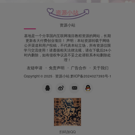
资源小站
基地是一个分享国内互联网项目教程资源的网站，长期
更新各大付费创业项目！ 声明：本站资源转载于网络
公开渠道和用户投稿，不代表本站立场，所有资源仅限
学习交流使用！请遵循相关法律法规，请在下载后24小
时内删除，如有侵权争议及不妥之处请联系本站删除处
理！
友链申请
免责声明
广告合作
关于我们
Copyright © 2025 ·
资源小站
黔ICP备2024027393号-1
扫码加QQ