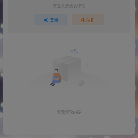
请登录后发表评论
登录
注册
暂无评论内容