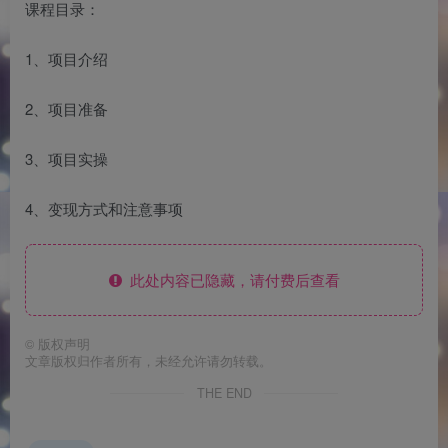
课程目录：
1、项目介绍
2、项目准备
3、项目实操
4、变现方式和注意事项
此处内容已隐藏，请付费后查看
©
版权声明
文章版权归作者所有，未经允许请勿转载。
THE END