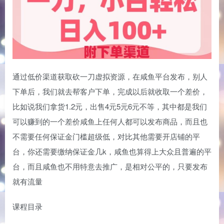
通过低价渠道获取砍一刀虚拟资源，在咸鱼平台发布，别人
下单后，我们就去帮客户下单，完成以后就收取一个差价，
比如说我们拿货1.2元，出售4元5元6元不等，其中都是我们
可以赚到的一个差价咸鱼上任何人都可以发布商品，而且也
不需要任何保证金门槛超级低，对比其他需要开店铺的平
台，你还需要缴纳保证金几k，咸鱼也算得上大众且普遍的平
台，而且咸鱼也不用特意去推广，是相对公平的，只要发布
就有流量
课程目录