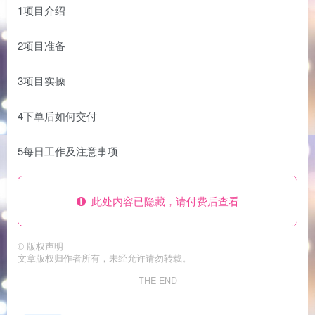
1项目介绍
2项目准备
3项目实操
4下单后如何交付
5每日工作及注意事项
此处内容已隐藏，请付费后查看
©
版权声明
文章版权归作者所有，未经允许请勿转载。
THE END