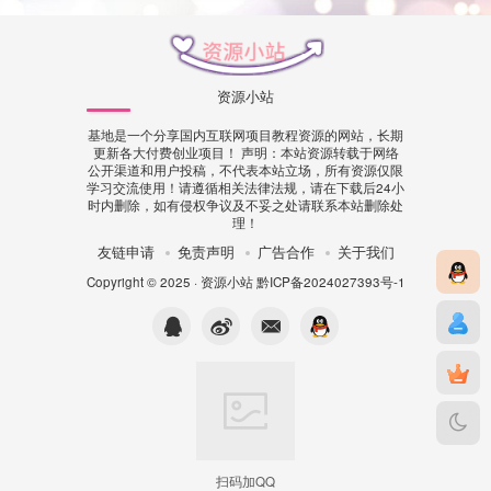
资源小站
基地是一个分享国内互联网项目教程资源的网站，长期
更新各大付费创业项目！ 声明：本站资源转载于网络
公开渠道和用户投稿，不代表本站立场，所有资源仅限
学习交流使用！请遵循相关法律法规，请在下载后24小
时内删除，如有侵权争议及不妥之处请联系本站删除处
理！
友链申请
免责声明
广告合作
关于我们
Copyright © 2025 ·
资源小站
黔ICP备2024027393号-1
扫码加QQ