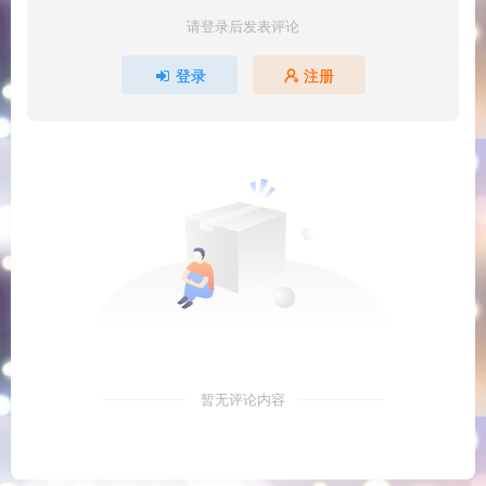
请登录后发表评论
登录
注册
暂无评论内容