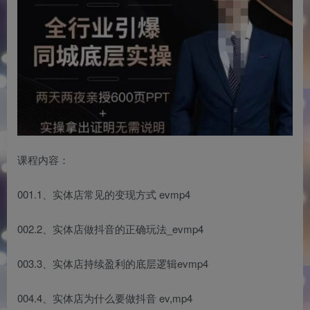
课程内容：
001.1、实体店常见的变现方式 evmp4
002.2、实体店做抖音的正确玩法_evmp4
003.3、实体店持续盈利的底层逻辑evmp4
004.4、实体店为什么要做抖音 ev,mp4