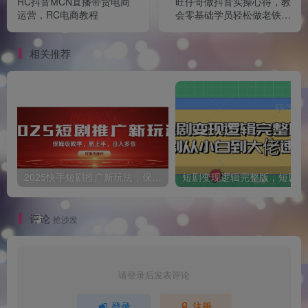
RC抖音MCN直播带货电商
旺仔哥做抖音实操心得，教
运营，RC电商教程
会零基础学员轻松做老铁直
播间
相关推荐
2025快手短剧推广新玩法，保姆级教学，日入多张，可矩阵操作
短
评论
抢沙发
请登录后发表评论
登录
注册