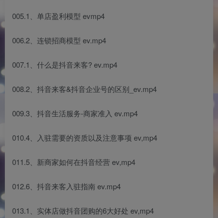
005.1、单店盈利模型 evmp4
006.2、连锁招商模型 ev.mp4
007.1、什么是抖音来客? ev.mp4
008.2、抖音来客&抖音企业号的区别_ev.mp4
009.3、抖音生活服务-商家准入 ev.mp4
010.4、入驻需要的资质以及注意事项 ev,mp4
011.5、新商家如何在抖音经营 ev,mp4
012.6、抖音来客入驻指南 ev.mp4
013.1、实体店做抖音团购的6大好处 ev,mp4