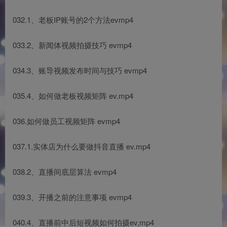
032.1、老板IP账号的2个方法evmp4
033.2、新闻体视频拍摄技巧 evmp4
034.3、账导视频发布时间与技巧 evmp4
035.4、如何做老板视频矩阵 ev.mp4
036.如何做员工视频矩阵 evmp4
037.1.实体店为什么要做抖音直播 ev.mp4
038.2、直播间底层算法 evmp4
039.3、开播之前的注意事项 evmp4
040.4、直播前中后短视频如何拍摄ev,mp4