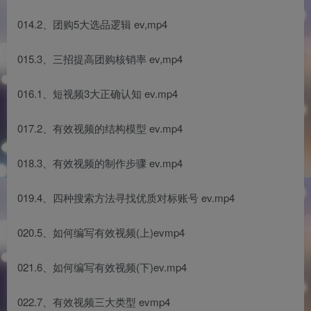
014.2、团购5大选品逻辑 ev,mp4
015.3、三招提高团购核销率 ev,mp4
016.1、短视频3大正确认知 ev.mp4
017.2、有效视频的结构模型 ev.mp4
018.3、有效视频的制作步骤 ev.mp4
019.4、四种搜索方法寻找优质对标账号 ev.mp4
020.5、如何编写有效视频(上)evmp4
021.6、如何编写有效视频(下)ev.mp4
022.7、有效视频三大类型 evmp4