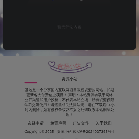
暂无评论内容
资源小站
基地是一个分享国内互联网项目教程资源的网站，长期
更新各大付费创业项目！ 声明：本站资源转载于网络
公开渠道和用户投稿，不代表本站立场，所有资源仅限
学习交流使用！请遵循相关法律法规，请在下载后24小
时内删除，如有侵权争议及不妥之处请联系本站删除处
理！
友链申请
免责声明
广告合作
关于我们
Copyright © 2025 ·
资源小站
黔ICP备2024027393号-1