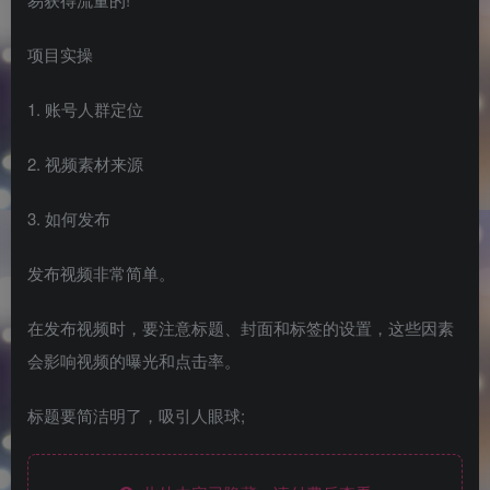
项目实操
1. 账号人群定位
2. 视频素材来源
3. 如何发布
发布视频非常简单。
在发布视频时，要注意标题、封面和标签的设置，这些因素
会影响视频的曝光和点击率。
标题要简洁明了，吸引人眼球;