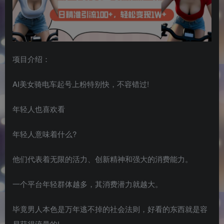
项目介绍：
AI美女骑电车起号上粉特别快，不容错过!
年轻人也喜欢看
年轻人意味着什么?
他们代表着无限的活力、创新精神和强大的消费能力。
一个平台年轻群体越多，其消费潜力就越大。
毕竟男人本色是万年逃不掉的社会法则，好看的东西就是容
易获得流量的!