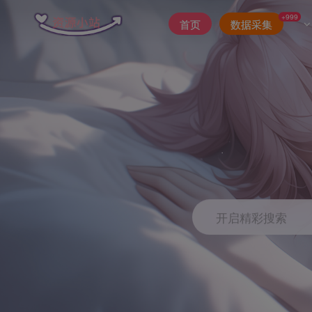
+999
首页
数据采集
开启精彩搜索