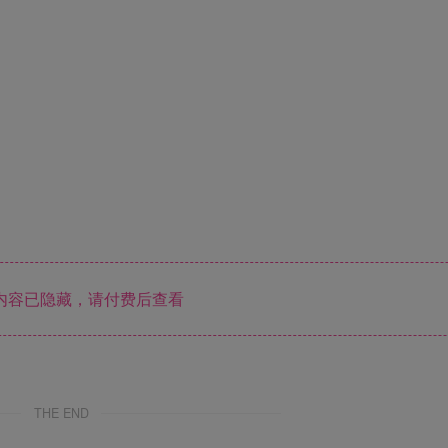
内容已隐藏，请付费后查看
THE END