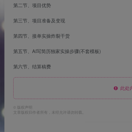
第二节、项目优势
第三节、项目准备及变现
第四节、接单实操炸裂干货
第五节、AI写简历独家实操步骤(不套模板)
第六节、结算稿费
此处
©
版权声明
文章版权归作者所有，未经允许请勿转载。