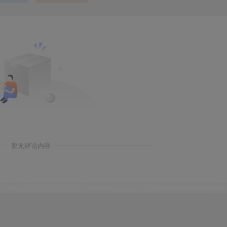
暂无评论内容