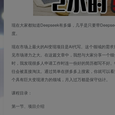
现在大家都知道Deepseek有多爆，几乎是只要带Deep
度。
现在市场上最火的AI变现项目是AI代写。这个领域的需求
见市场潜力之大。在这篇文章中，我想与大家分享一个细分
时，我发现很多人申请工作时连一份好的简历都写不好。
往会被直接淘汰。通过简单在拼多多上搜索，你就可以看
个具有巨大变现潜力的领域，月入过万都是保守估计。
课程目录：
第一节、项目介绍