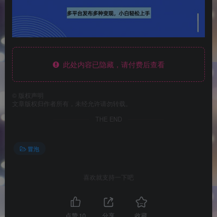
此处内容已隐藏，请付费后查看
©
版权声明
文章版权归作者所有，未经允许请勿转载。
THE END
冒泡
喜欢就支持一下吧
点赞
10
分享
收藏