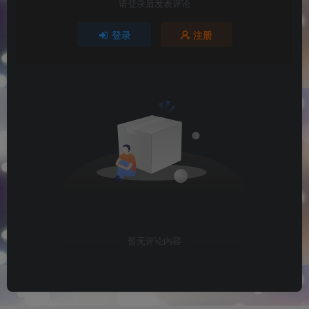
请登录后发表评论
登录
注册
暂无评论内容