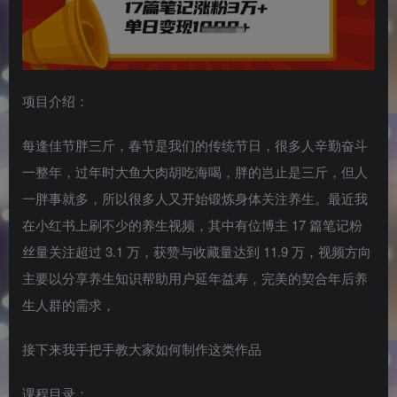
项目介绍：
每逢佳节胖三斤，春节是我们的传统节日，很多人辛勤奋斗
一整年，过年时大鱼大肉胡吃海喝，胖的岂止是三斤，但人
一胖事就多，所以很多人又开始锻炼身体关注养生。最近我
在小红书上刷不少的养生视频，其中有位博主 17 篇笔记粉
丝量关注超过 3.1 万，获赞与收藏量达到 11.9 万，视频方向
主要以分享养生知识帮助用户延年益寿，完美的契合年后养
生人群的需求，
接下来我手把手教大家如何制作这类作品
课程目录：