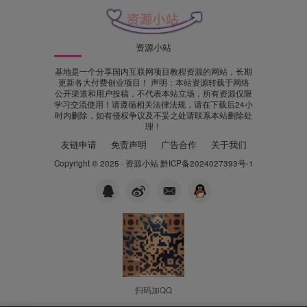
资源小站
基地是一个分享国内互联网项目教程资源的网站，长期
更新各大付费创业项目！ 声明：本站资源转载于网络
公开渠道和用户投稿，不代表本站立场，所有资源仅限
学习交流使用！请遵循相关法律法规，请在下载后24小
时内删除，如有侵权争议及不妥之处请联系本站删除处
理！
友链申请
免责声明
广告合作
关于我们
Copyright © 2025 ·
资源小站
黔ICP备2024027393号-1
扫码加QQ