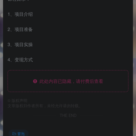
1、项目介绍
2、项目准备
3、项目实操
4、变现方式
此处内容已隐藏，请付费后查看
©
版权声明
文章版权归作者所有，未经允许请勿转载。
THE END
冒泡