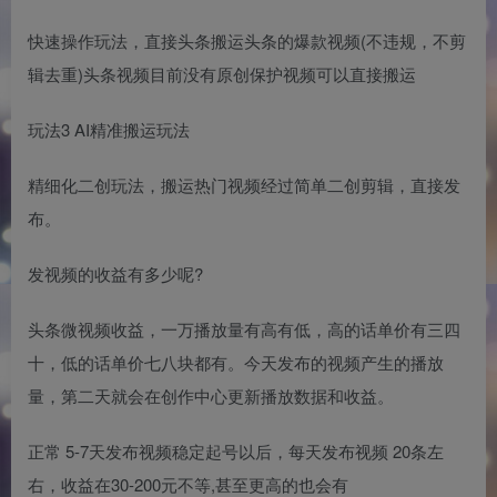
快速操作玩法，直接头条搬运头条的爆款视频(不违规，不剪
辑去重)头条视频目前没有原创保护视频可以直接搬运
玩法3 AI精准搬运玩法
精细化二创玩法，搬运热门视频经过简单二创剪辑，直接发
布。
发视频的收益有多少呢?
头条微视频收益，一万播放量有高有低，高的话单价有三四
十，低的话单价七八块都有。今天发布的视频产生的播放
量，第二天就会在创作中心更新播放数据和收益。
正常 5-7天发布视频稳定起号以后，每天发布视频 20条左
右，收益在30-200元不等,甚至更高的也会有