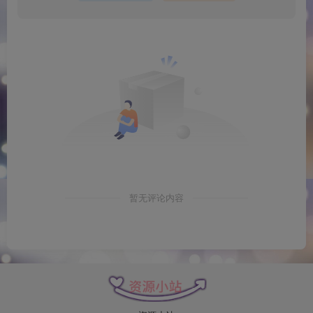
暂无评论内容