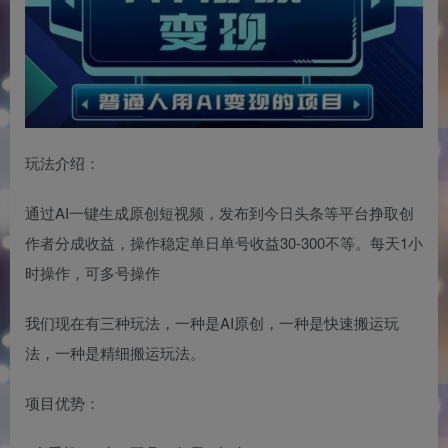
玩法介绍：
通过AI一键生成原创短视频，发布到今日头条等平台挣取创
作者分成收益，操作稳定单日单号收益30-300不等。每天1小
时操作，可多号操作
我们现在有三种玩法，一种是AI原创，一种是快速搬运玩
法，一种是精细搬运玩法。
项目优势：