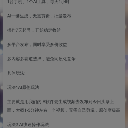
1台手机、1个AI工具，每天1小时
AI一键生成，无需剪辑，批量发布
操作7天起号，开始稳定收益
多平台发布，同时享受多份收益
多内容多赛道选择，避免同质化竞争
具体玩法:
玩法1AI原创玩法
主要就是用我们的 A软件去生成视频去发布到今日头条上
面，大概1-3分钟左右一个视频，无需自己剪辑，原创度极高
玩法2 AI快速操作玩法