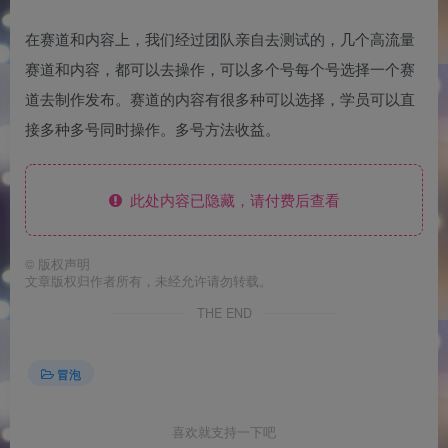
在赛道和内容上，我们经过团队亲自去测试的，几个高流量
赛道和内容，都可以去操作，可以多个号每个号选择一个赛
道去制作发布。赛道的内容有很多种可以选择，学员可以直
接多种多号同时操作。多号方法收益。
此处内容已隐藏，请付费后查看
©
版权声明
文章版权归作者所有，未经允许请勿转载。
THE END
冒泡
喜欢就支持一下吧