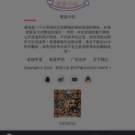
资源小站
基地是一个分享国内互联网项目教程资源的网站，长期
更新各大付费创业项目！ 声明：本站资源转载于网络
公开渠道和用户投稿，不代表本站立场，所有资源仅限
学习交流使用！请遵循相关法律法规，请在下载后24小
时内删除，如有侵权争议及不妥之处请联系本站删除处
理！
友链申请
免责声明
广告合作
关于我们
Copyright © 2025 ·
资源小站
黔ICP备2024027393号-1
扫码加QQ
12