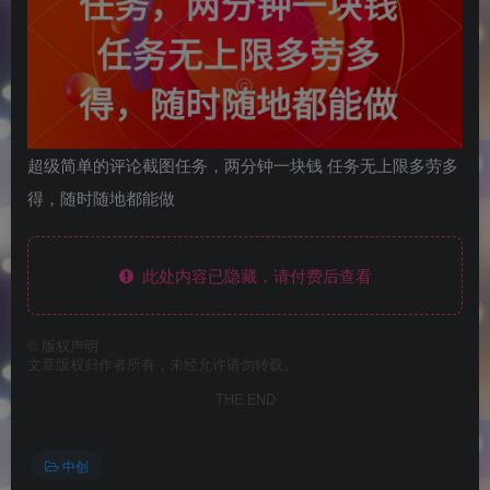
超级简单的评论截图任务，两分钟一块钱 任务无上限多劳多
得，随时随地都能做
此处内容已隐藏，请付费后查看
©
版权声明
文章版权归作者所有，未经允许请勿转载。
THE END
中创