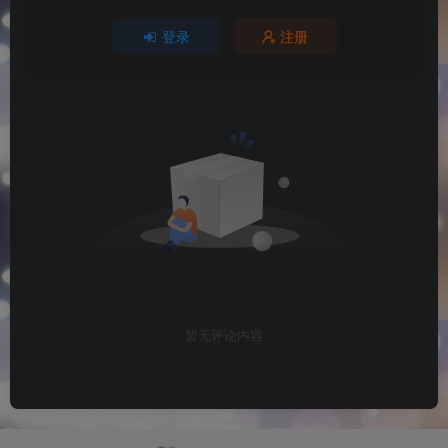
登录
注册
暂无评论内容