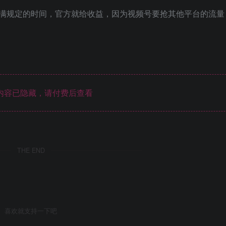
满规定的时间，官方就给收益，因为视频号要抢其他平台的流量
内容已隐藏，请付费后查看
THE END
喜欢就支持一下吧