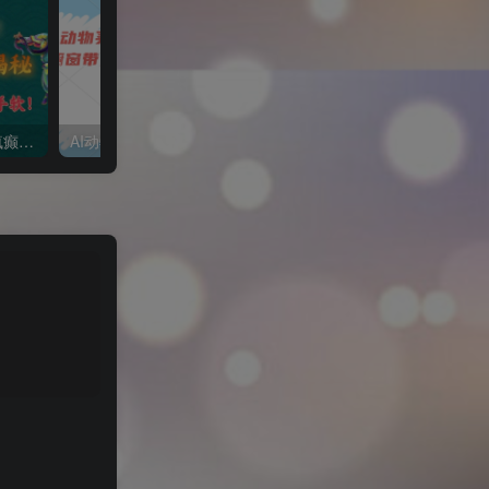
1 个作品爆涨 10W+!三国疯癫图文玩法揭秘，3 分钟一条作品，广告接到手软!(附详细教学)
AI动物买菜做饭视频，吸粉点赞无数，橱窗带货5000单，喂饭级操作教程