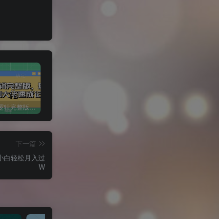
短剧变现逻辑完整版，短剧从小白到大佬速成记
小红书冷知识账号，无脑复制粘贴，5分钟即可变现3张
1 个作品爆涨 10W+!三国疯癫图文玩法揭秘，3 分钟一条作品，广告接到手软!(附详细教学)
下一篇
小白轻松月入过
W