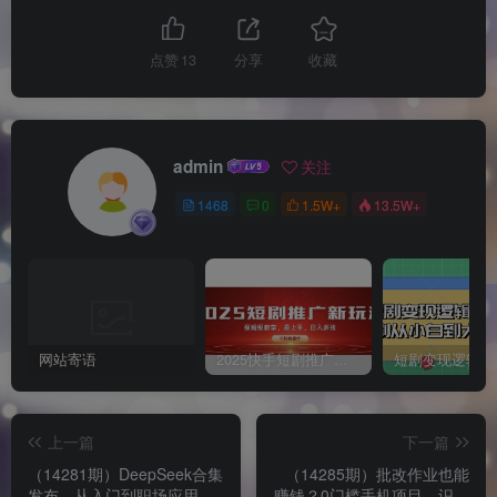
点赞
13
分享
收藏
admin
关注
1468
0
1.5W+
13.5W+
网站寄语
2025快手短剧推广新玩法，保姆级教学，日入多张，可矩阵操作
上一篇
下一篇
（14281期）DeepSeek合集
（14285期）批改作业也能
发布，从入门到职场应用，
赚钱？0门槛手机项目，识字