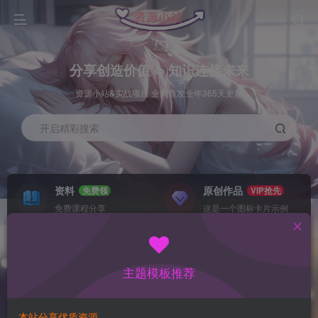
分享创造价值 ∞ 知识连接未来
资源小站&实战项目 全网首发全年365天更新
开启精彩搜索
资料
原创作品
免费领
VIP抢先
免费课程分享
这是一个图标卡片示例
灵感来源
系统工具
NEW
GO
这是一个图标卡片示例
这是一个图标卡片示例
主题模板推荐
首页
数据采集
中创
正文
本站分享优质资源