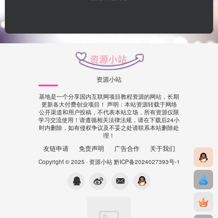
资源小站
基地是一个分享国内互联网项目教程资源的网站，长期
更新各大付费创业项目！ 声明：本站资源转载于网络
公开渠道和用户投稿，不代表本站立场，所有资源仅限
学习交流使用！请遵循相关法律法规，请在下载后24小
时内删除，如有侵权争议及不妥之处请联系本站删除处
理！
友链申请
免责声明
广告合作
关于我们
Copyright © 2025 ·
资源小站
黔ICP备2024027393号-1