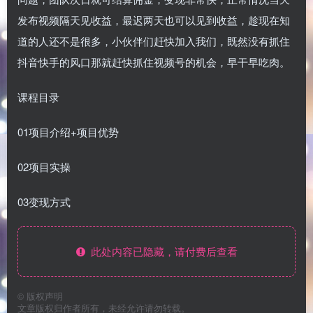
发布视频隔天见收益，最迟两天也可以见到收益，趁现在知
道的人还不是很多，小伙伴们赶快加入我们，既然没有抓住
抖音快手的风口那就赶快抓住视频号的机会，早干早吃肉。
课程目录
01项目介绍+项目优势
02项目实操
03变现方式
此处内容已隐藏，请付费后查看
©
版权声明
文章版权归作者所有，未经允许请勿转载。