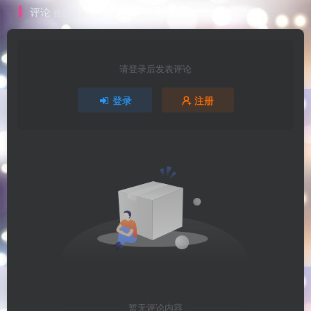
评论
抢沙发
请登录后发表评论
登录
注册
暂无评论内容