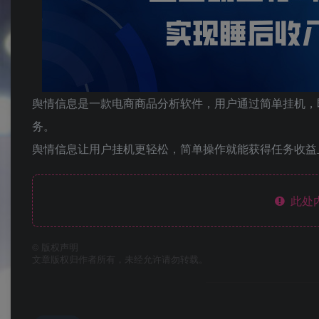
舆情信息是一款电商商品分析软件，用户通过简单挂机，
务。
舆情信息让用户挂机更轻松，简单操作就能获得任务收益
此处
©
版权声明
文章版权归作者所有，未经允许请勿转载。