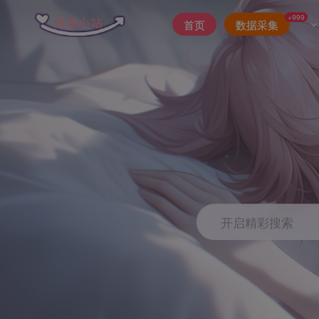
+999
首页
数据采集
开启精彩搜索