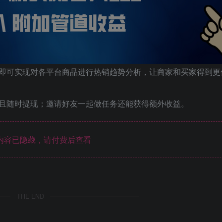
即可实现对各平台商品进行热销趋势分析，让商家和买家得到更
且随时提现；邀请好友一起做任务还能获得额外收益。
内容已隐藏，请付费后查看
THE END