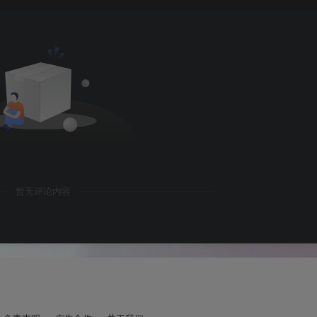
暂无评论内容