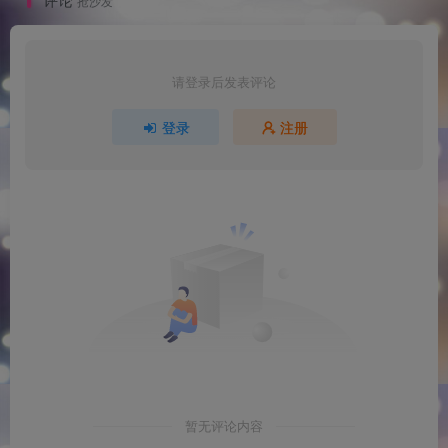
抢沙发
请登录后发表评论
登录
注册
暂无评论内容