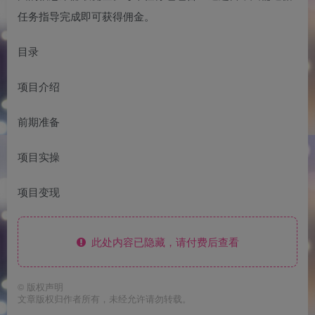
任务指导完成即可获得佣金。
目录
项目介绍
前期准备
项目实操
项目变现
此处内容已隐藏，请付费后查看
©
版权声明
文章版权归作者所有，未经允许请勿转载。