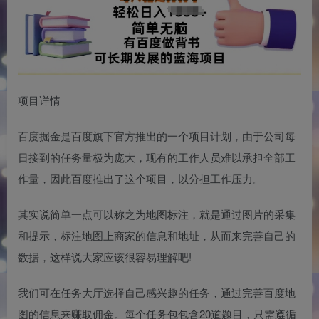
项目详情
百度掘金是百度旗下官方推出的一个项目计划，由于公司每
日接到的任务量极为庞大，现有的工作人员难以承担全部工
作量，因此百度推出了这个项目，以分担工作压力。
其实说简单一点可以称之为地图标注，就是通过图片的采集
和提示，标注地图上商家的信息和地址，从而来完善自己的
数据，这样说大家应该很容易理解吧!
我们可在任务大厅选择自己感兴趣的任务，通过完善百度地
图的信息来赚取佣金。每个任务包包含20道题目，只需遵循