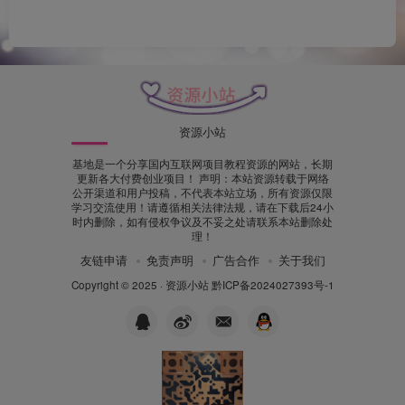
资源小站
基地是一个分享国内互联网项目教程资源的网站，长期
更新各大付费创业项目！ 声明：本站资源转载于网络
公开渠道和用户投稿，不代表本站立场，所有资源仅限
学习交流使用！请遵循相关法律法规，请在下载后24小
时内删除，如有侵权争议及不妥之处请联系本站删除处
理！
友链申请
免责声明
广告合作
关于我们
Copyright © 2025 ·
资源小站
黔ICP备2024027393号-1