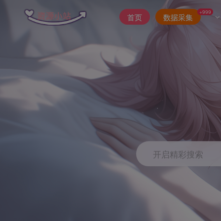
+999
首页
数据采集
开启精彩搜索