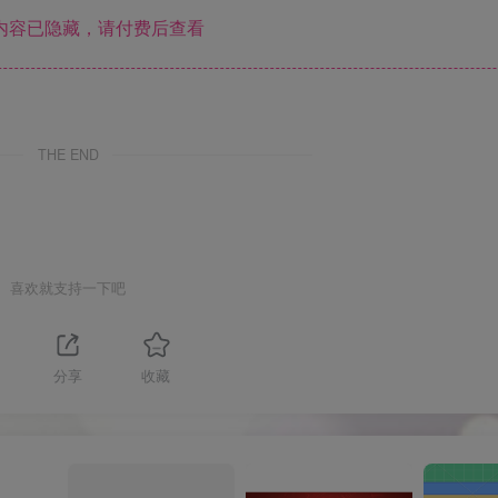
内容已隐藏，请付费后查看
THE END
喜欢就支持一下吧
分享
收藏