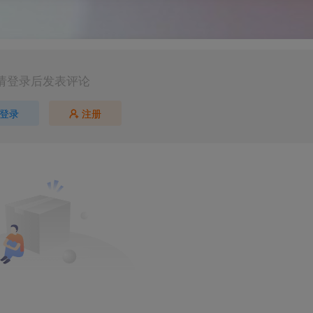
请登录后发表评论
登录
注册