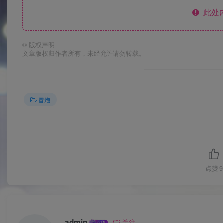
此处
©
版权声明
文章版权归作者所有，未经允许请勿转载。
冒泡
点赞
9
admin
关注