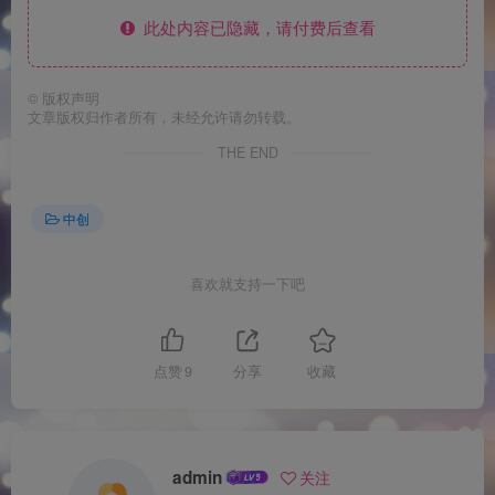
此处内容已隐藏，请付费后查看
©
版权声明
文章版权归作者所有，未经允许请勿转载。
THE END
中创
喜欢就支持一下吧
点赞
9
分享
收藏
admin
关注