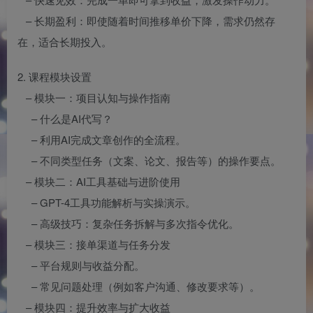
– 长期盈利：即使随着时间推移单价下降，需求仍然存
在，适合长期投入。
2. 课程模块设置
– 模块一：项目认知与操作指南
– 什么是AI代写？
– 利用AI完成文章创作的全流程。
– 不同类型任务（文案、论文、报告等）的操作要点。
– 模块二：AI工具基础与进阶使用
– GPT-4工具功能解析与实操演示。
– 高级技巧：复杂任务拆解与多次指令优化。
– 模块三：接单渠道与任务分发
– 平台规则与收益分配。
– 常见问题处理（例如客户沟通、修改要求等）。
– 模块四：提升效率与扩大收益