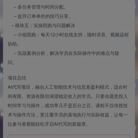
– 多任务管理与时间分配。
– 提升订单单价的技巧分享。
– 模块五：实操陪跑与问题解决
– 小组陪跑：每天12小时在线支持，随时语音、视频远程
协助。
– 实战案例分析，解决学员在实际操作中的难点与疑
问。
项目总结
AI代写项目，融合人工智能技术与信息差盈利模式，适合时
间有限、资源有限但渴望稳定收入的学员。只要你愿意投入
时间学习与操作，成功率几乎是百分之百。课程不仅传授技
术与操作方法，更注重学员的落地执行与实际收益，让每一
位参与者都能轻松开启AI代写的新篇章。