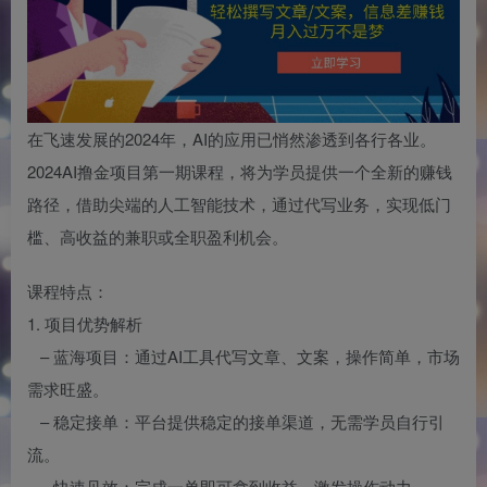
在飞速发展的2024年，AI的应用已悄然渗透到各行各业。
2024AI撸金项目第一期课程，将为学员提供一个全新的赚钱
路径，借助尖端的人工智能技术，通过代写业务，实现低门
槛、高收益的兼职或全职盈利机会。
课程特点：
1. 项目优势解析
– 蓝海项目：通过AI工具代写文章、文案，操作简单，市场
需求旺盛。
– 稳定接单：平台提供稳定的接单渠道，无需学员自行引
流。
– 快速见效：完成一单即可拿到收益，激发操作动力。