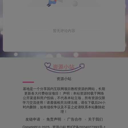
暂无评论内容
资源小站
基地是一个分享国内互联网项目教程资源的网站，长期
更新各大付费创业项目！ 声明：本站资源转载于网络
公开渠道和用户投稿，不代表本站立场，所有资源仅限
学习交流使用！请遵循相关法律法规，请在下载后24小
时内删除，如有侵权争议及不妥之处请联系本站删除处
理！
友链申请
免责声明
广告合作
关于我们
Copyright © 2025 ·
资源小站
黔ICP备2024027393号-1