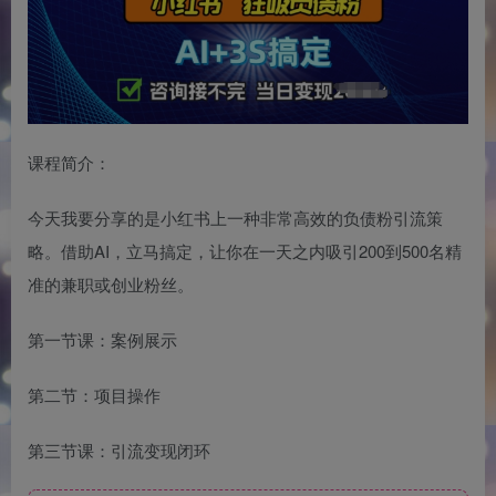
课程简介：
今天我要分享的是小红书上一种非常高效的负债粉引流策
略。借助AI，立马搞定，让你在一天之内吸引200到500名精
准的兼职或创业粉丝。
第一节课：案例展示
第二节：项目操作
第三节课：引流变现闭环