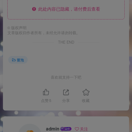
此处内容已隐藏，请付费后查看
©
版权声明
文章版权归作者所有，未经允许请勿转载。
THE END
冒泡
喜欢就支持一下吧
点赞
5
分享
收藏
admin
关注