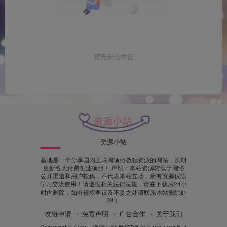
暂无评论内容
资源小站
基地是一个分享国内互联网项目教程资源的网站，长期
更新各大付费创业项目！ 声明：本站资源转载于网络
公开渠道和用户投稿，不代表本站立场，所有资源仅限
学习交流使用！请遵循相关法律法规，请在下载后24小
时内删除，如有侵权争议及不妥之处请联系本站删除处
理！
友链申请
免责声明
广告合作
关于我们